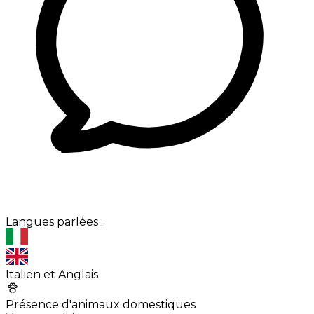
Langues parlées :
Italien et Anglais
Présence d'animaux domestiques