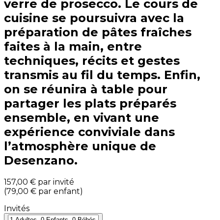
verre de prosecco. Le cours de
cuisine se poursuivra avec la
préparation de pâtes fraîches
faites à la main, entre
techniques, récits et gestes
transmis au fil du temps. Enfin,
on se réunira à table pour
partager les plats préparés
ensemble, en vivant une
expérience conviviale dans
l’atmosphère unique de
Desenzano.
157,00 €
par invité
(
79,00 €
par enfant
)
Invités