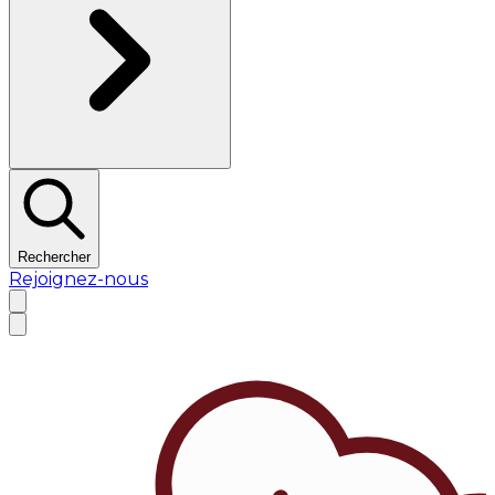
Rechercher
Rejoignez-nous