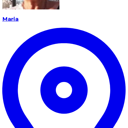
Maria