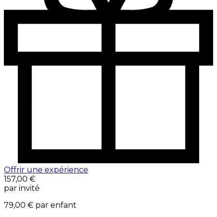
Offrir une expérience
157,00 €
par invité
79,00 €
par enfant