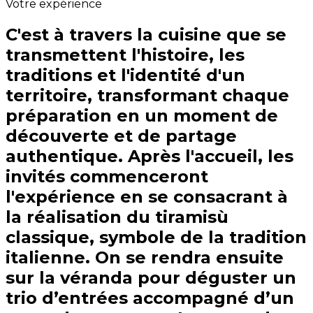
Votre expérience
C'est à travers la cuisine que se
transmettent l'histoire, les
traditions et l'identité d'un
territoire, transformant chaque
préparation en un moment de
découverte et de partage
authentique. Après l'accueil, les
invités commenceront
l'expérience en se consacrant à
la réalisation du tiramisù
classique, symbole de la tradition
italienne. On se rendra ensuite
sur la véranda pour déguster un
trio d’entrées accompagné d’un