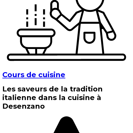
Cours de cuisine
Les saveurs de la tradition
italienne dans la cuisine à
Desenzano