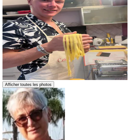
Afficher toutes les photos