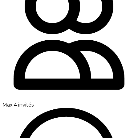
Max 4 invités