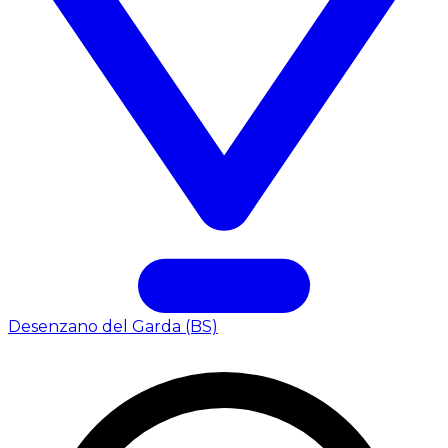
Desenzano del Garda (BS)