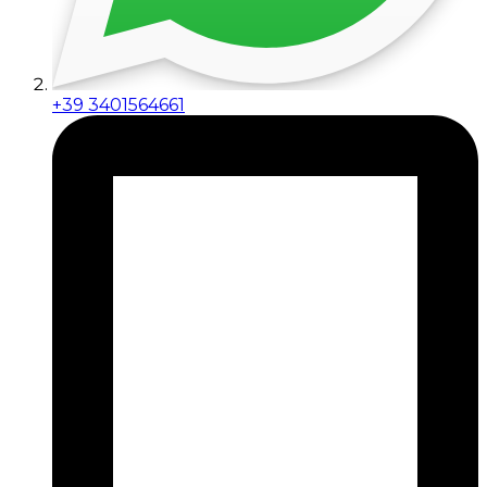
+39 3401564661