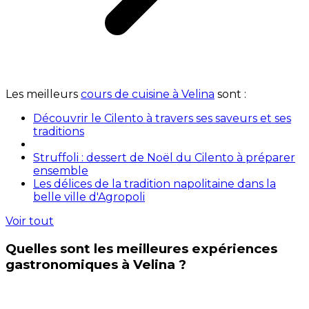
Les meilleurs
cours de cuisine à Velina
sont :
Découvrir le Cilento à travers ses saveurs et ses
traditions
Struffoli : dessert de Noël du Cilento à préparer
ensemble
Les délices de la tradition napolitaine dans la
belle ville d'Agropoli
Voir tout
Quelles sont les meilleures expériences
gastronomiques à Velina ?