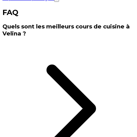
FAQ
Quels sont les meilleurs cours de cuisine à
Velina ?