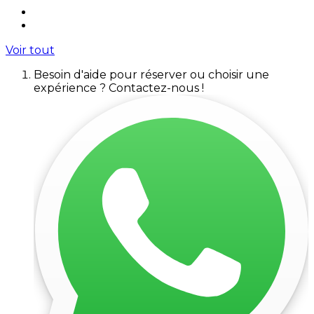
Voir tout
Besoin d'aide pour réserver ou choisir une
expérience ? Contactez-nous !