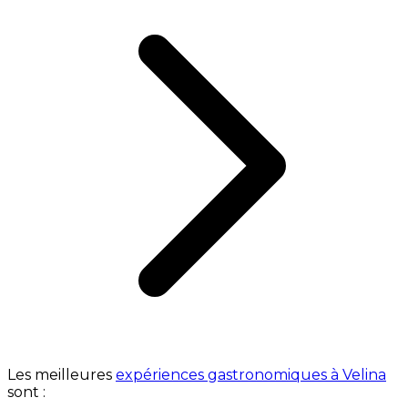
Les meilleures
expériences gastronomiques à Velina
sont :