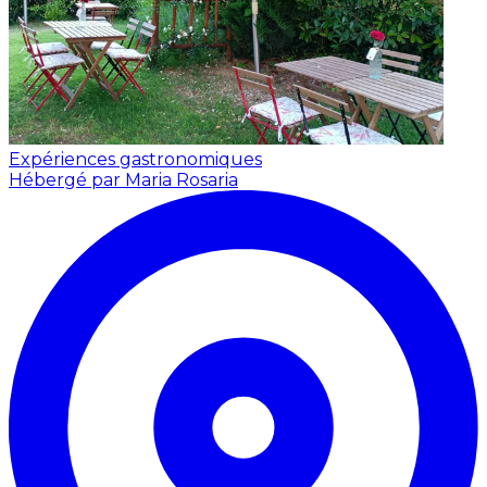
Expériences gastronomiques
Hébergé par Maria Rosaria