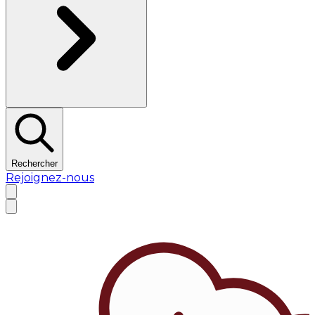
Rechercher
Rejoignez-nous