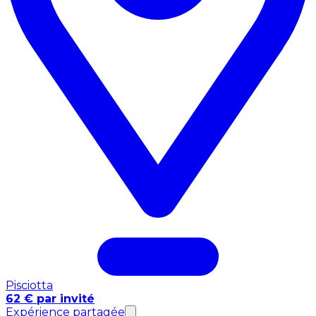
Pisciotta
62 € par invité
Expérience partagée