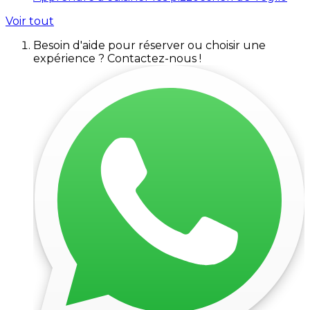
Voir tout
Besoin d'aide pour réserver ou choisir une
expérience ? Contactez-nous !