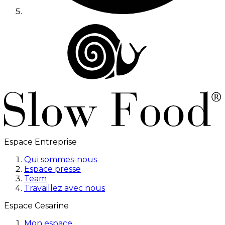
Espace Entreprise
Qui sommes-nous
Espace presse
Team
Travaillez avec nous
Espace Cesarine
Mon espace