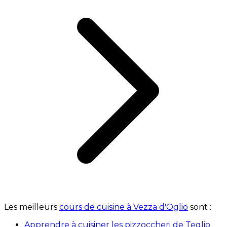
Les meilleurs
cours de cuisine à Vezza d'Oglio
sont :
Apprendre à cuisiner les pizzoccheri de Teglio