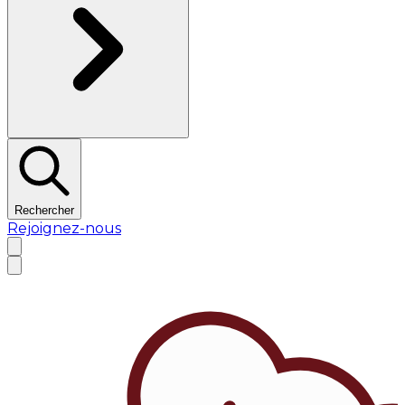
Rechercher
Rejoignez-nous