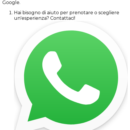
Google.
Hai bisogno di aiuto per prenotare o scegliere
un'esperienza? Contattaci!