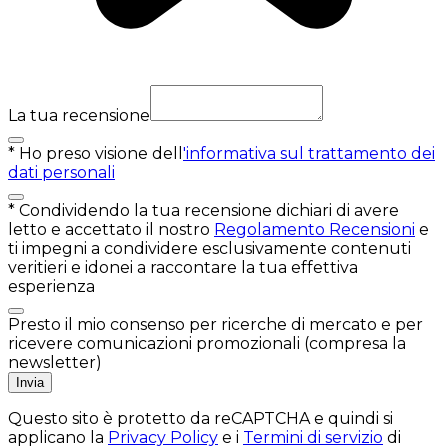
La tua recensione
*
Ho preso visione dell
'informativa sul trattamento dei
dati personali
*
Condividendo la tua recensione dichiari di avere
letto e accettato il nostro
Regolamento Recensioni
e
ti impegni a condividere esclusivamente contenuti
veritieri e idonei a raccontare la tua effettiva
esperienza
Presto il mio consenso per ricerche di mercato e per
ricevere comunicazioni promozionali (compresa la
newsletter)
Invia
Questo sito è protetto da reCAPTCHA e quindi si
applicano la
Privacy Policy
e i
Termini di servizio
di