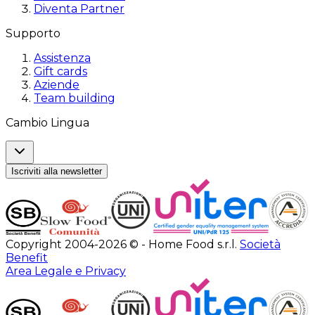
Diventa Partner
Supporto
Assistenza
Gift cards
Aziende
Team building
Cambio Lingua
Iscriviti alla newsletter
Copyright 2004-2026 © - Home Food s.r.l.
Società
Benefit
Area Legale e Privacy