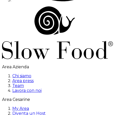
Area Azienda
Chi siamo
Area press
Team
Lavora con noi
Area Cesarine
My Area
Diventa un Host