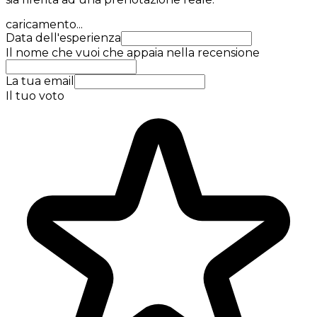
caricamento...
Data dell'esperienza
Il nome che vuoi che appaia nella recensione
La tua email
Il tuo voto