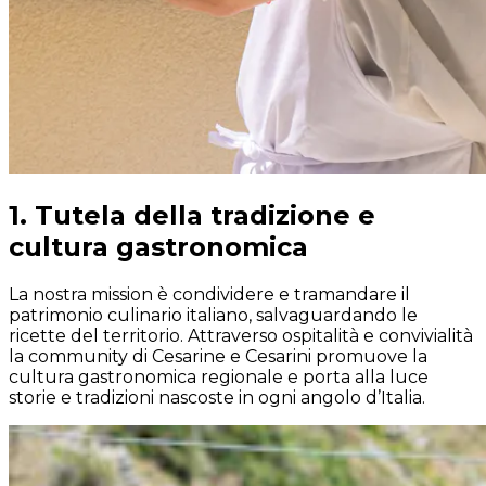
1. Tutela della tradizione e
cultura gastronomica
La nostra mission è condividere e tramandare il
patrimonio culinario italiano, salvaguardando le
ricette del territorio. Attraverso ospitalità e convivialità
la community di Cesarine e Cesarini promuove la
cultura gastronomica regionale e porta alla luce
storie e tradizioni nascoste in ogni angolo d’Italia.