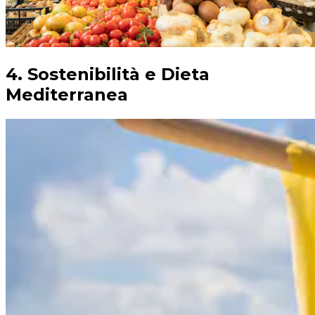
4. Sostenibilità e Dieta
Mediterranea