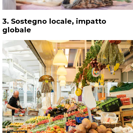
3. Sostegno locale, impatto
globale