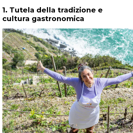
1. Tutela della tradizione e
cultura gastronomica