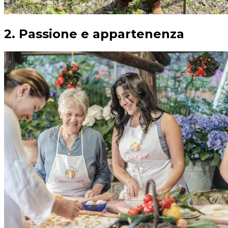
2. Passione e appartenenza