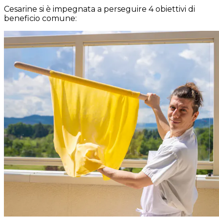
Cesarine si è impegnata a perseguire 4 obiettivi di
beneficio comune: