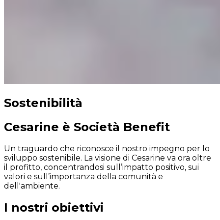
Sostenibilità
Cesarine è Società Benefit
Un traguardo che riconosce il nostro impegno per lo
sviluppo sostenibile. La visione di Cesarine va ora oltre
il profitto, concentrandosi sull’impatto positivo, sui
valori e sull’importanza della comunità e
dell'ambiente.
I nostri obiettivi