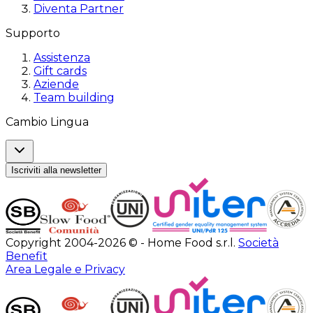
Diventa Partner
Supporto
Assistenza
Gift cards
Aziende
Team building
Cambio Lingua
Iscriviti alla newsletter
Copyright 2004-2026 © - Home Food s.r.l.
Società
Benefit
Area Legale e Privacy