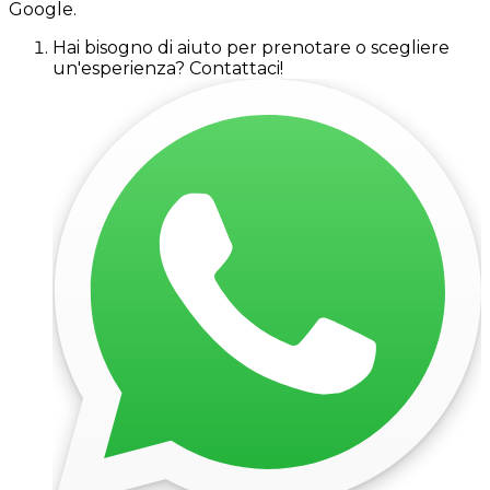
Google.
Hai bisogno di aiuto per prenotare o scegliere
un'esperienza? Contattaci!