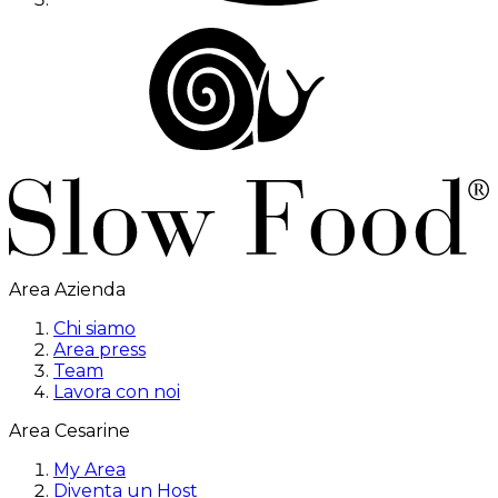
Area Azienda
Chi siamo
Area press
Team
Lavora con noi
Area Cesarine
My Area
Diventa un Host