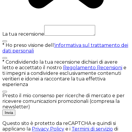
La tua recensione
*
Ho preso visione dell
'informativa sul trattamento dei
dati personali
*
Condividendo la tua recensione dichiari di avere
letto e accettato il nostro
Regolamento Recensioni
e
ti impegni a condividere esclusivamente contenuti
veritieri e idonei a raccontare la tua effettiva
esperienza
Presto il mio consenso per ricerche di mercato e per
ricevere comunicazioni promozionali (compresa la
newsletter)
Invia
Questo sito è protetto da reCAPTCHA e quindi si
applicano la
Privacy Policy
e i
Termini di servizio
di