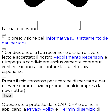
La tua recensione
*
Ho preso visione dell
'informativa sul trattamento dei
dati personali
*
Condividendo la tua recensione dichiari di avere
letto e accettato il nostro
Regolamento Recensioni
e
ti impegni a condividere esclusivamente contenuti
veritieri e idonei a raccontare la tua effettiva
esperienza
Presto il mio consenso per ricerche di mercato e per
ricevere comunicazioni promozionali (compresa la
newsletter)
Invia
Questo sito è protetto da reCAPTCHA e quindi si
applicano la
Privacy Policy
e i
Termini di servizio
di