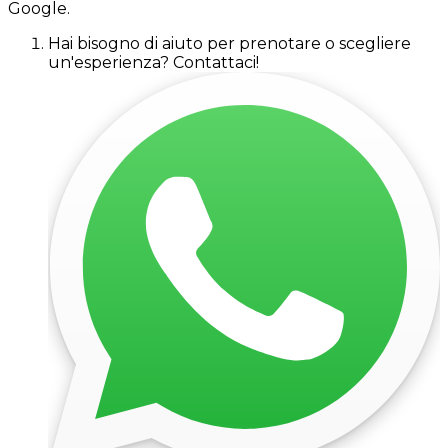
Google.
Hai bisogno di aiuto per prenotare o scegliere
un'esperienza? Contattaci!