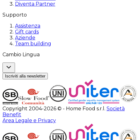
Diventa Partner
Supporto
Assistenza
Gift cards
Aziende
Team building
Cambio Lingua
Iscriviti alla newsletter
Copyright 2004-2026 © - Home Food s.r.l.
Società
Benefit
Area Legale e Privacy