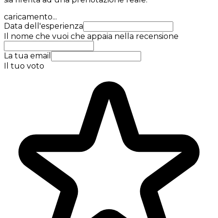
caricamento...
Data dell'esperienza
Il nome che vuoi che appaia nella recensione
La tua email
Il tuo voto