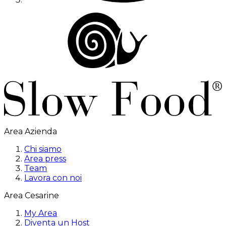
Area Azienda
Chi siamo
Area press
Team
Lavora con noi
Area Cesarine
My Area
Diventa un Host