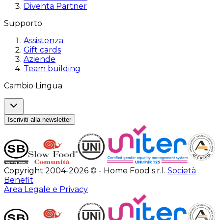
Diventa Partner
Supporto
Assistenza
Gift cards
Aziende
Team building
Cambio Lingua
Iscriviti alla newsletter
Copyright 2004-2026 © - Home Food s.r.l.
Società
Benefit
Area Legale e Privacy