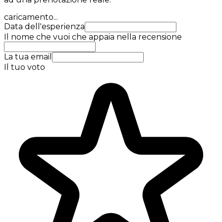
caricamento...
Data dell'esperienza
Il nome che vuoi che appaia nella recensione
La tua email
Il tuo voto