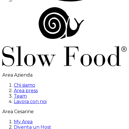
Area Azienda
Chi siamo
Area press
Team
Lavora con noi
Area Cesarine
My Area
Diventa un Host