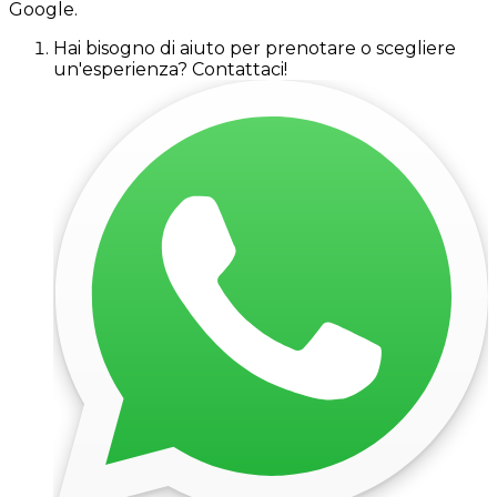
Google.
Hai bisogno di aiuto per prenotare o scegliere
un'esperienza? Contattaci!