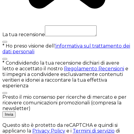
La tua recensione
*
Ho preso visione dell
'informativa sul trattamento dei
dati personali
*
Condividendo la tua recensione dichiari di avere
letto e accettato il nostro
Regolamento Recensioni
e
ti impegni a condividere esclusivamente contenuti
veritieri e idonei a raccontare la tua effettiva
esperienza
Presto il mio consenso per ricerche di mercato e per
ricevere comunicazioni promozionali (compresa la
newsletter)
Invia
Questo sito è protetto da reCAPTCHA e quindi si
applicano la
Privacy Policy
e i
Termini di servizio
di