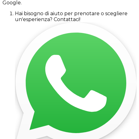
Google.
Hai bisogno di aiuto per prenotare o scegliere
un'esperienza? Contattaci!