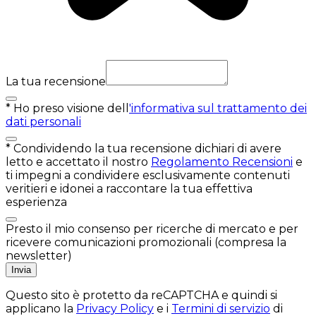
La tua recensione
*
Ho preso visione dell
'informativa sul trattamento dei
dati personali
*
Condividendo la tua recensione dichiari di avere
letto e accettato il nostro
Regolamento Recensioni
e
ti impegni a condividere esclusivamente contenuti
veritieri e idonei a raccontare la tua effettiva
esperienza
Presto il mio consenso per ricerche di mercato e per
ricevere comunicazioni promozionali (compresa la
newsletter)
Invia
Questo sito è protetto da reCAPTCHA e quindi si
applicano la
Privacy Policy
e i
Termini di servizio
di