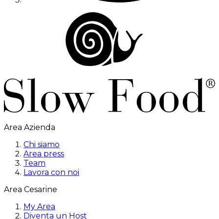
Area Azienda
Chi siamo
Area press
Team
Lavora con noi
Area Cesarine
My Area
Diventa un Host