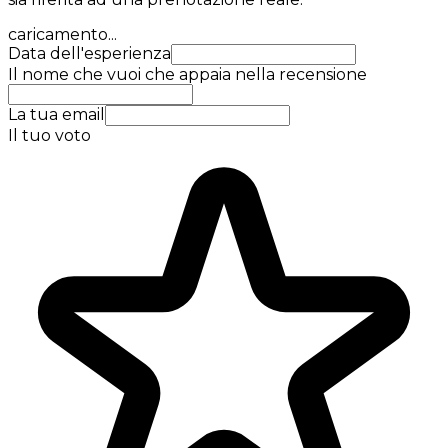
caricamento...
Data dell'esperienza
Il nome che vuoi che appaia nella recensione
La tua email
Il tuo voto