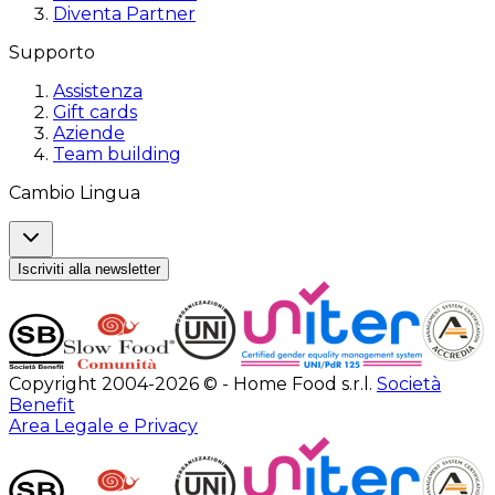
Diventa Partner
Supporto
Assistenza
Gift cards
Aziende
Team building
Cambio Lingua
Iscriviti alla newsletter
Copyright 2004-2026 © - Home Food s.r.l.
Società
Benefit
Area Legale e Privacy