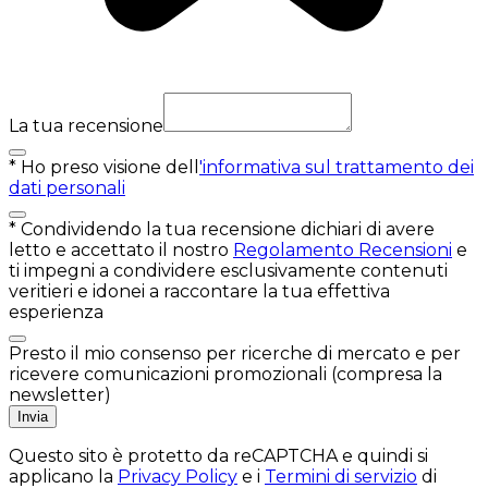
La tua recensione
*
Ho preso visione dell
'informativa sul trattamento dei
dati personali
*
Condividendo la tua recensione dichiari di avere
letto e accettato il nostro
Regolamento Recensioni
e
ti impegni a condividere esclusivamente contenuti
veritieri e idonei a raccontare la tua effettiva
esperienza
Presto il mio consenso per ricerche di mercato e per
ricevere comunicazioni promozionali (compresa la
newsletter)
Invia
Questo sito è protetto da reCAPTCHA e quindi si
applicano la
Privacy Policy
e i
Termini di servizio
di