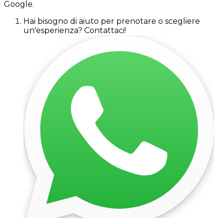
Google.
Hai bisogno di aiuto per prenotare o scegliere
un'esperienza? Contattaci!