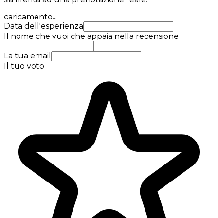
caricamento...
Data dell'esperienza
Il nome che vuoi che appaia nella recensione
La tua email
Il tuo voto