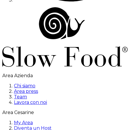
Area Azienda
Chi siamo
Area press
Team
Lavora con noi
Area Cesarine
My Area
Diventa un Host