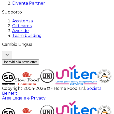
Diventa Partner
Supporto
Assistenza
Gift cards
Aziende
Team building
Cambio Lingua
Iscriviti alla newsletter
Copyright 2004-2026 © - Home Food s.r.l.
Società
Benefit
Area Legale e Privacy