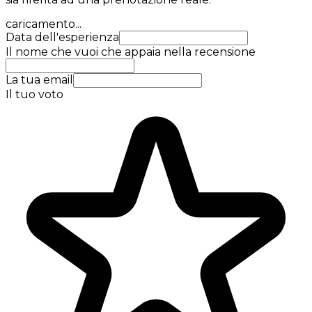
caricamento...
Data dell'esperienza
Il nome che vuoi che appaia nella recensione
La tua email
Il tuo voto