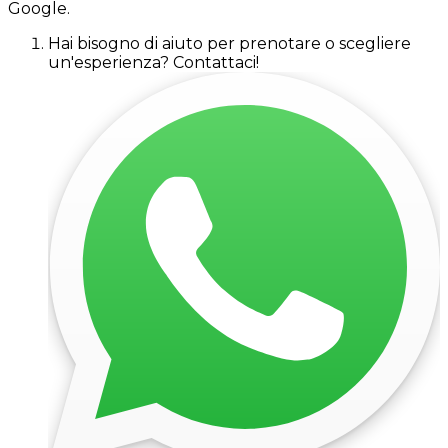
Google.
Hai bisogno di aiuto per prenotare o scegliere
un'esperienza? Contattaci!