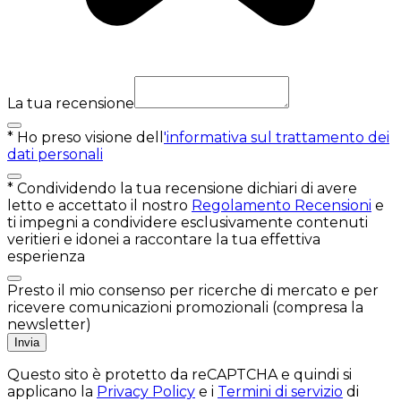
La tua recensione
*
Ho preso visione dell
'informativa sul trattamento dei
dati personali
*
Condividendo la tua recensione dichiari di avere
letto e accettato il nostro
Regolamento Recensioni
e
ti impegni a condividere esclusivamente contenuti
veritieri e idonei a raccontare la tua effettiva
esperienza
Presto il mio consenso per ricerche di mercato e per
ricevere comunicazioni promozionali (compresa la
newsletter)
Invia
Questo sito è protetto da reCAPTCHA e quindi si
applicano la
Privacy Policy
e i
Termini di servizio
di