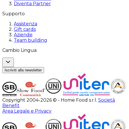
Diventa Partner
Supporto
Assistenza
Gift cards
Aziende
Team building
Cambio Lingua
Iscriviti alla newsletter
Copyright 2004-2026 © - Home Food s.r.l.
Società
Benefit
Area Legale e Privacy