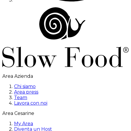
Area Azienda
Chi siamo
Area press
Team
Lavora con noi
Area Cesarine
My Area
Diventa un Host