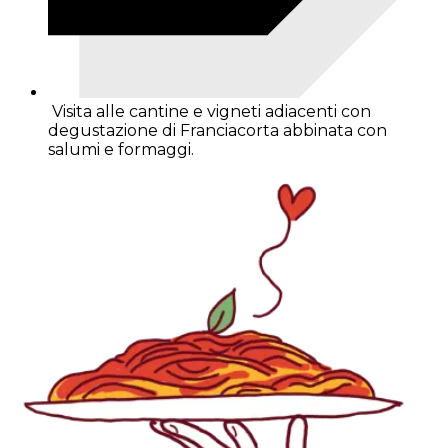
Visita alle cantine e vigneti adiacenti con
degustazione di Franciacorta abbinata con
salumi e formaggi.