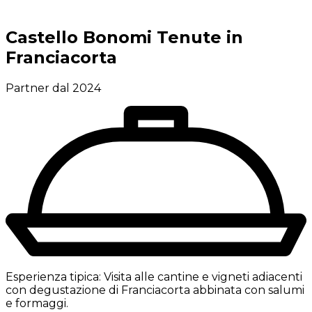
Castello Bonomi Tenute in
Franciacorta
Partner dal 2024
Esperienza tipica:
Visita alle cantine e vigneti adiacenti
con degustazione di Franciacorta abbinata con salumi
e formaggi.