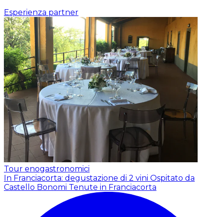
Esperienza partner
Tour enogastronomici
In Franciacorta: degustazione di 2 vini
Ospitato da
Castello Bonomi Tenute in Franciacorta