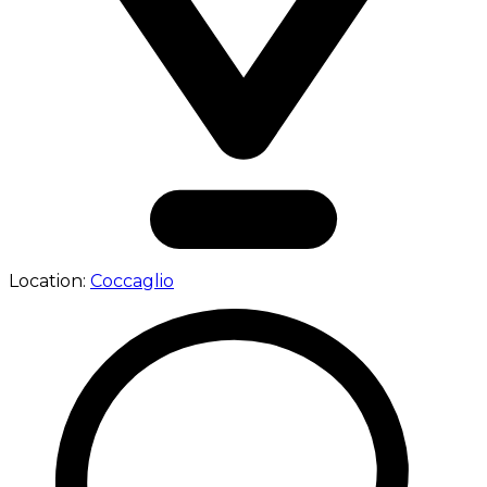
Location:
Coccaglio