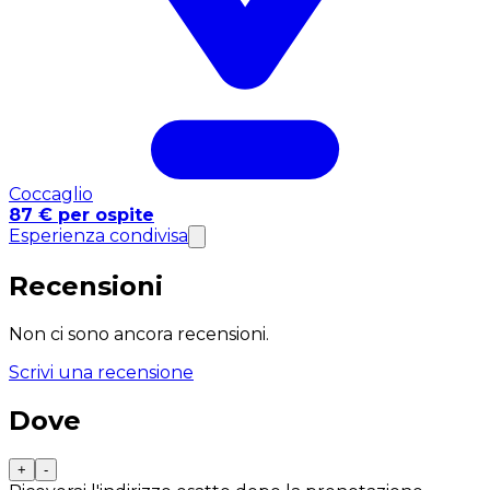
Coccaglio
87 € per ospite
Esperienza condivisa
Recensioni
Non ci sono ancora recensioni.
Scrivi una recensione
Dove
+
-