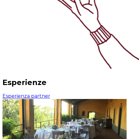
Esperienze
Esperienza partner