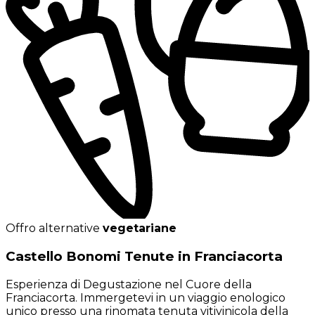
Offro alternative
vegetariane
Castello Bonomi Tenute in Franciacorta
Esperienza di Degustazione nel Cuore della
Franciacorta. Immergetevi in un viaggio enologico
unico presso una rinomata tenuta vitivinicola della