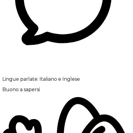
Lingue parlate:
Italiano e Inglese
Buono a sapersi