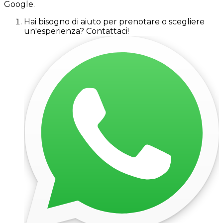
Google.
Hai bisogno di aiuto per prenotare o scegliere
un'esperienza? Contattaci!