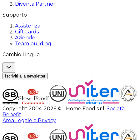
Diventa Partner
Supporto
Assistenza
Gift cards
Aziende
Team building
Cambio Lingua
Iscriviti alla newsletter
Copyright 2004-2026 © - Home Food s.r.l.
Società
Benefit
Area Legale e Privacy