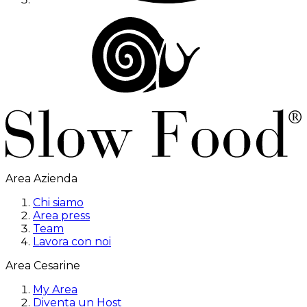
Area Azienda
Chi siamo
Area press
Team
Lavora con noi
Area Cesarine
My Area
Diventa un Host