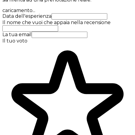
caricamento...
Data dell'esperienza
Il nome che vuoi che appaia nella recensione
La tua email
Il tuo voto