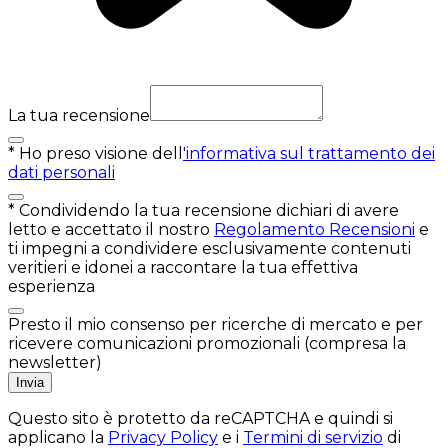
La tua recensione
*
Ho preso visione dell
'informativa sul trattamento dei
dati personali
*
Condividendo la tua recensione dichiari di avere
letto e accettato il nostro
Regolamento Recensioni
e
ti impegni a condividere esclusivamente contenuti
veritieri e idonei a raccontare la tua effettiva
esperienza
Presto il mio consenso per ricerche di mercato e per
ricevere comunicazioni promozionali (compresa la
newsletter)
Invia
Questo sito è protetto da reCAPTCHA e quindi si
applicano la
Privacy Policy
e i
Termini di servizio
di