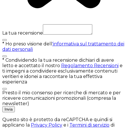
La tua recensione
*
Ho preso visione dell
'informativa sul trattamento dei
dati personali
*
Condividendo la tua recensione dichiari di avere
letto e accettato il nostro
Regolamento Recensioni
e
ti impegni a condividere esclusivamente contenuti
veritieri e idonei a raccontare la tua effettiva
esperienza
Presto il mio consenso per ricerche di mercato e per
ricevere comunicazioni promozionali (compresa la
newsletter)
Invia
Questo sito è protetto da reCAPTCHA e quindi si
applicano la
Privacy Policy
e i
Termini di servizio
di