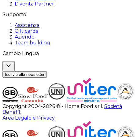
Diventa Partner
Supporto
Assistenza
Gift cards
Aziende
Team building
Cambio Lingua
Iscriviti alla newsletter
Copyright 2004-2026 © - Home Food s.r.l.
Società
Benefit
Area Legale e Privacy