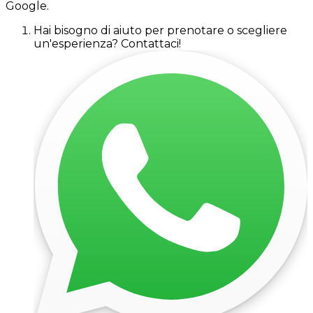
Google.
Hai bisogno di aiuto per prenotare o scegliere
un'esperienza? Contattaci!