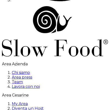
Area Azienda
Chi siamo
Area press
Team
Lavora con noi
Area Cesarine
My Area
Diventa un Host