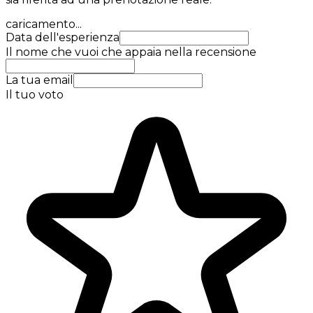
caricamento...
Data dell'esperienza
Il nome che vuoi che appaia nella recensione
La tua email
Il tuo voto