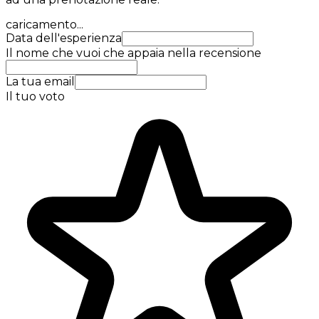
caricamento...
Data dell'esperienza
Il nome che vuoi che appaia nella recensione
La tua email
Il tuo voto