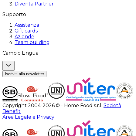
Diventa Partner
Supporto
Assistenza
Gift cards
Aziende
Team building
Cambio Lingua
Iscriviti alla newsletter
Copyright 2004-2026 © - Home Food s.r.l.
Società
Benefit
Area Legale e Privacy