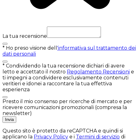
La tua recensione
*
Ho preso visione dell
'informativa sul trattamento dei
dati personali
*
Condividendo la tua recensione dichiari di avere
letto e accettato il nostro
Regolamento Recensioni
e
ti impegni a condividere esclusivamente contenuti
veritieri e idonei a raccontare la tua effettiva
esperienza
Presto il mio consenso per ricerche di mercato e per
ricevere comunicazioni promozionali (compresa la
newsletter)
Invia
Questo sito è protetto da reCAPTCHA e quindi si
applicano la
Privacy Policy
e i
Termini di servizio
di