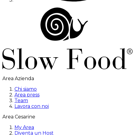
Area Azienda
Chi siamo
Area press
Team
Lavora con noi
Area Cesarine
My Area
Diventa un Host