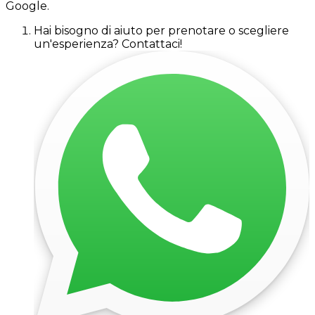
Google.
Hai bisogno di aiuto per prenotare o scegliere
un'esperienza? Contattaci!