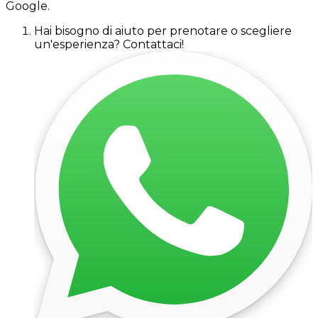
Google.
Hai bisogno di aiuto per prenotare o scegliere
un'esperienza? Contattaci!