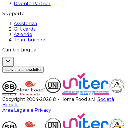
Diventa Partner
Supporto
Assistenza
Gift cards
Aziende
Team building
Cambio Lingua
Iscriviti alla newsletter
Copyright 2004-2026 © - Home Food s.r.l.
Società
Benefit
Area Legale e Privacy