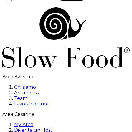
Area Azienda
Chi siamo
Area press
Team
Lavora con noi
Area Cesarine
My Area
Diventa un Host