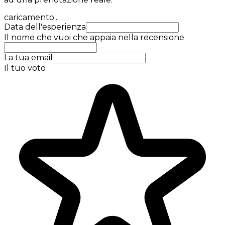
caricamento...
Data dell'esperienza
Il nome che vuoi che appaia nella recensione
La tua email
Il tuo voto