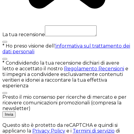
La tua recensione
*
Ho preso visione dell
'informativa sul trattamento dei
dati personali
*
Condividendo la tua recensione dichiari di avere
letto e accettato il nostro
Regolamento Recensioni
e
ti impegni a condividere esclusivamente contenuti
veritieri e idonei a raccontare la tua effettiva
esperienza
Presto il mio consenso per ricerche di mercato e per
ricevere comunicazioni promozionali (compresa la
newsletter)
Invia
Questo sito è protetto da reCAPTCHA e quindi si
applicano la
Privacy Policy
e i
Termini di servizio
di