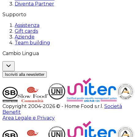
Diventa Partner
Supporto
Assistenza
Gift cards
Aziende
Team building
Cambio Lingua
Iscriviti alla newsletter
Copyright 2004-2026 © - Home Food s.r.l.
Società
Benefit
Area Legale e Privacy