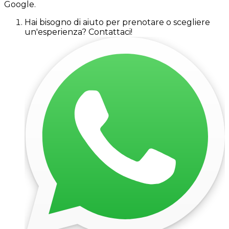
Google.
Hai bisogno di aiuto per prenotare o scegliere
un'esperienza? Contattaci!