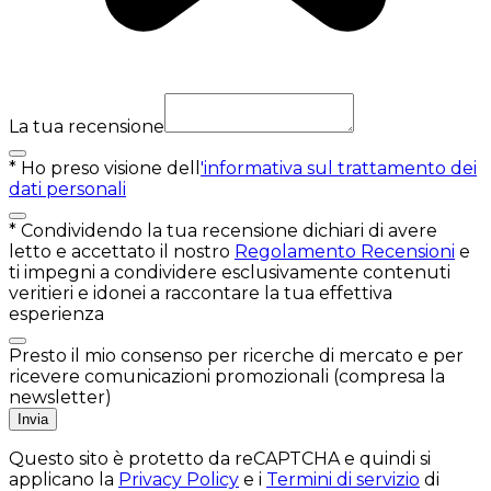
La tua recensione
*
Ho preso visione dell
'informativa sul trattamento dei
dati personali
*
Condividendo la tua recensione dichiari di avere
letto e accettato il nostro
Regolamento Recensioni
e
ti impegni a condividere esclusivamente contenuti
veritieri e idonei a raccontare la tua effettiva
esperienza
Presto il mio consenso per ricerche di mercato e per
ricevere comunicazioni promozionali (compresa la
newsletter)
Invia
Questo sito è protetto da reCAPTCHA e quindi si
applicano la
Privacy Policy
e i
Termini di servizio
di