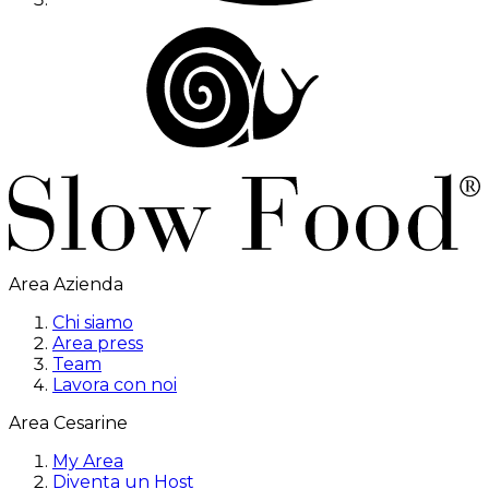
Area Azienda
Chi siamo
Area press
Team
Lavora con noi
Area Cesarine
My Area
Diventa un Host