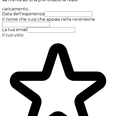
caricamento...
Data dell'esperienza
Il nome che vuoi che appaia nella recensione
La tua email
Il tuo voto