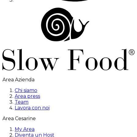
Area Azienda
Chi siamo
Area press
Team
Lavora con noi
Area Cesarine
My Area
Diventa un Host