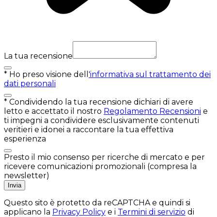
La tua recensione
*
Ho preso visione dell
'informativa sul trattamento dei
dati personali
*
Condividendo la tua recensione dichiari di avere
letto e accettato il nostro
Regolamento Recensioni
e
ti impegni a condividere esclusivamente contenuti
veritieri e idonei a raccontare la tua effettiva
esperienza
Presto il mio consenso per ricerche di mercato e per
ricevere comunicazioni promozionali (compresa la
newsletter)
Invia
Questo sito è protetto da reCAPTCHA e quindi si
applicano la
Privacy Policy
e i
Termini di servizio
di