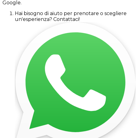
Google.
Hai bisogno di aiuto per prenotare o scegliere
un'esperienza? Contattaci!