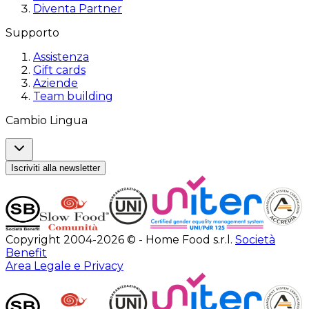
Diventa Partner
Supporto
Assistenza
Gift cards
Aziende
Team building
Cambio Lingua
Iscriviti alla newsletter
Copyright 2004-2026 © - Home Food s.r.l.
Società
Benefit
Area Legale e Privacy