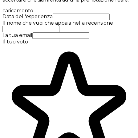
caricamento...
Data dell'esperienza
Il nome che vuoi che appaia nella recensione
La tua email
Il tuo voto