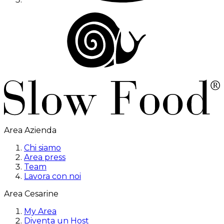
Area Azienda
Chi siamo
Area press
Team
Lavora con noi
Area Cesarine
My Area
Diventa un Host