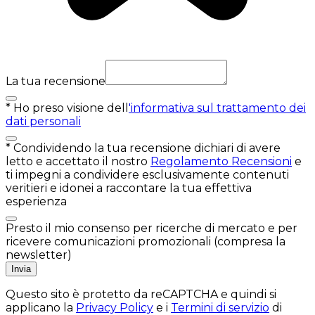
La tua recensione
*
Ho preso visione dell
'informativa sul trattamento dei
dati personali
*
Condividendo la tua recensione dichiari di avere
letto e accettato il nostro
Regolamento Recensioni
e
ti impegni a condividere esclusivamente contenuti
veritieri e idonei a raccontare la tua effettiva
esperienza
Presto il mio consenso per ricerche di mercato e per
ricevere comunicazioni promozionali (compresa la
newsletter)
Invia
Questo sito è protetto da reCAPTCHA e quindi si
applicano la
Privacy Policy
e i
Termini di servizio
di