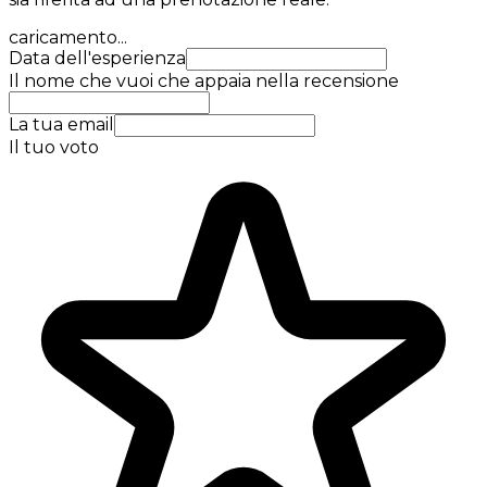
caricamento...
Data dell'esperienza
Il nome che vuoi che appaia nella recensione
La tua email
Il tuo voto