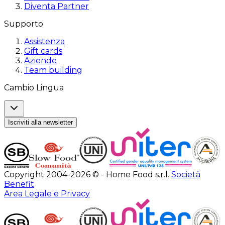
Diventa Partner
Supporto
Assistenza
Gift cards
Aziende
Team building
Cambio Lingua
Iscriviti alla newsletter
Copyright 2004-2026 © - Home Food s.r.l.
Società
Benefit
Area Legale e Privacy