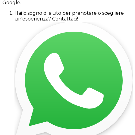
Google.
Hai bisogno di aiuto per prenotare o scegliere
un'esperienza? Contattaci!