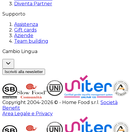
Diventa Partner
Supporto
Assistenza
Gift cards
Aziende
Team building
Cambio Lingua
Iscriviti alla newsletter
Copyright 2004-2026 © - Home Food s.r.l.
Società
Benefit
Area Legale e Privacy