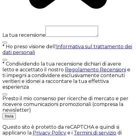
La tua recensione
*
Ho preso visione dell
'informativa sul trattamento dei
dati personali
*
Condividendo la tua recensione dichiari di avere
letto e accettato il nostro
Regolamento Recensioni
e
ti impegni a condividere esclusivamente contenuti
veritieri e idonei a raccontare la tua effettiva
esperienza
Presto il mio consenso per ricerche di mercato e per
ricevere comunicazioni promozionali (compresa la
newsletter)
Invia
Questo sito è protetto da reCAPTCHA e quindi si
applicano la
Privacy Policy
e i
Termini di servizio
di