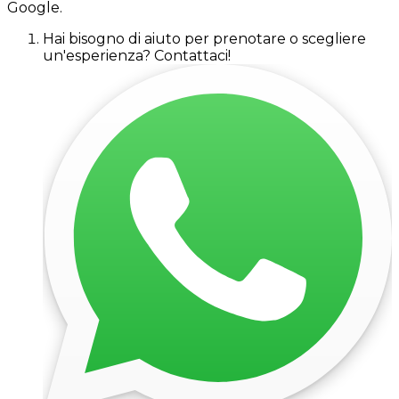
Google.
Hai bisogno di aiuto per prenotare o scegliere
un'esperienza? Contattaci!