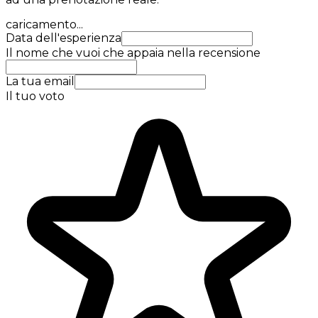
caricamento...
Data dell'esperienza
Il nome che vuoi che appaia nella recensione
La tua email
Il tuo voto