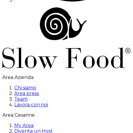
Area Azienda
Chi siamo
Area press
Team
Lavora con noi
Area Cesarine
My Area
Diventa un Host