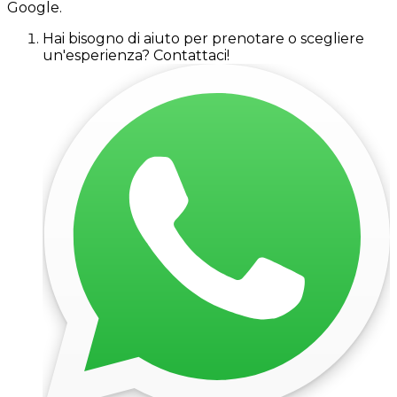
Google.
Hai bisogno di aiuto per prenotare o scegliere
un'esperienza? Contattaci!