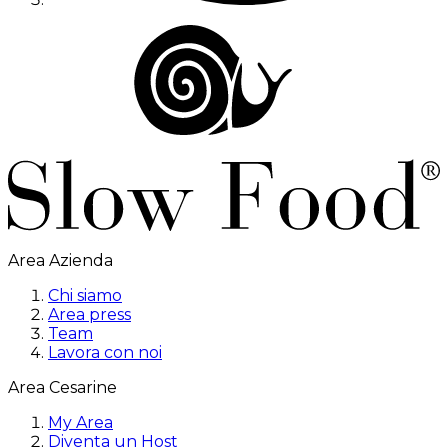
Area Azienda
Chi siamo
Area press
Team
Lavora con noi
Area Cesarine
My Area
Diventa un Host