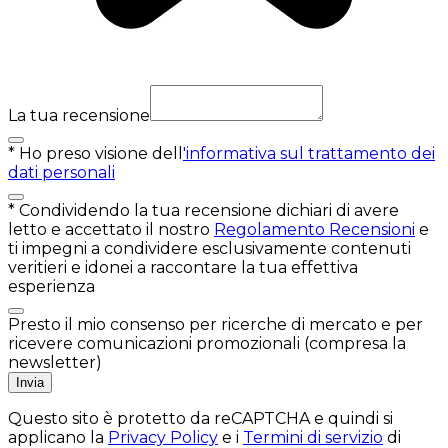
La tua recensione
*
Ho preso visione dell
'informativa sul trattamento dei
dati personali
*
Condividendo la tua recensione dichiari di avere
letto e accettato il nostro
Regolamento Recensioni
e
ti impegni a condividere esclusivamente contenuti
veritieri e idonei a raccontare la tua effettiva
esperienza
Presto il mio consenso per ricerche di mercato e per
ricevere comunicazioni promozionali (compresa la
newsletter)
Invia
Questo sito è protetto da reCAPTCHA e quindi si
applicano la
Privacy Policy
e i
Termini di servizio
di