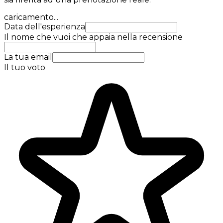
caricamento...
Data dell'esperienza
Il nome che vuoi che appaia nella recensione
La tua email
Il tuo voto