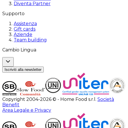
Diventa Partner
Supporto
Assistenza
Gift cards
Aziende
Team building
Cambio Lingua
Iscriviti alla newsletter
Copyright 2004-2026 © - Home Food s.r.l.
Società
Benefit
Area Legale e Privacy