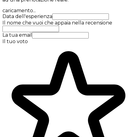
caricamento...
Data dell'esperienza
Il nome che vuoi che appaia nella recensione
La tua email
Il tuo voto