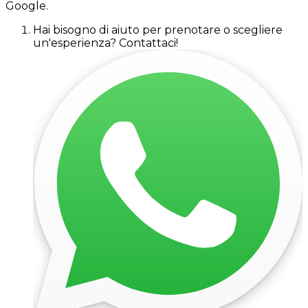
Google.
Hai bisogno di aiuto per prenotare o scegliere
un'esperienza? Contattaci!