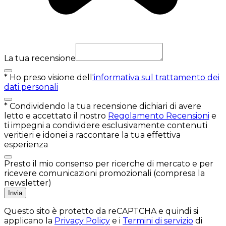
La tua recensione
*
Ho preso visione dell
'informativa sul trattamento dei
dati personali
*
Condividendo la tua recensione dichiari di avere
letto e accettato il nostro
Regolamento Recensioni
e
ti impegni a condividere esclusivamente contenuti
veritieri e idonei a raccontare la tua effettiva
esperienza
Presto il mio consenso per ricerche di mercato e per
ricevere comunicazioni promozionali (compresa la
newsletter)
Invia
Questo sito è protetto da reCAPTCHA e quindi si
applicano la
Privacy Policy
e i
Termini di servizio
di