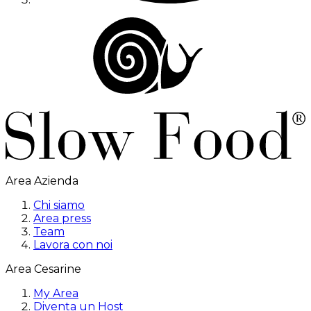
Area Azienda
Chi siamo
Area press
Team
Lavora con noi
Area Cesarine
My Area
Diventa un Host