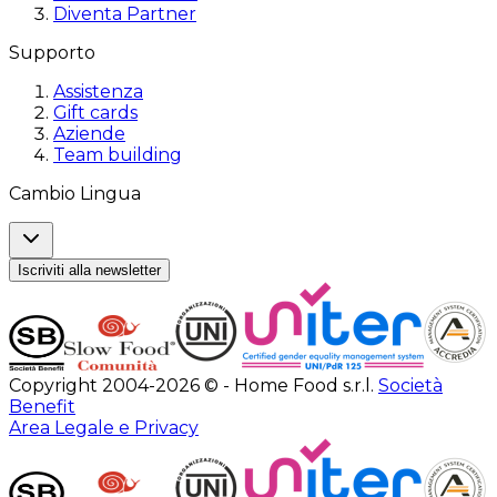
Diventa Partner
Supporto
Assistenza
Gift cards
Aziende
Team building
Cambio Lingua
Iscriviti alla newsletter
Copyright 2004-2026 © - Home Food s.r.l.
Società
Benefit
Area Legale e Privacy