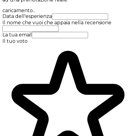
caricamento...
Data dell'esperienza
Il nome che vuoi che appaia nella recensione
La tua email
Il tuo voto