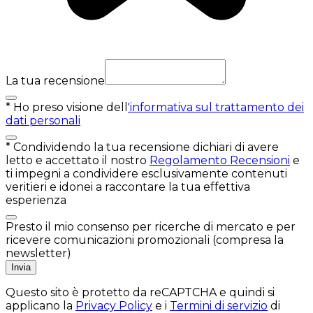
La tua recensione
*
Ho preso visione dell
'informativa sul trattamento dei
dati personali
*
Condividendo la tua recensione dichiari di avere
letto e accettato il nostro
Regolamento Recensioni
e
ti impegni a condividere esclusivamente contenuti
veritieri e idonei a raccontare la tua effettiva
esperienza
Presto il mio consenso per ricerche di mercato e per
ricevere comunicazioni promozionali (compresa la
newsletter)
Invia
Questo sito è protetto da reCAPTCHA e quindi si
applicano la
Privacy Policy
e i
Termini di servizio
di