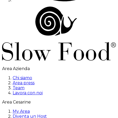
Area Azienda
Chi siamo
Area press
Team
Lavora con noi
Area Cesarine
My Area
Diventa un Host