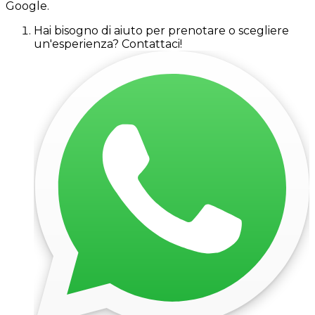
Google.
Hai bisogno di aiuto per prenotare o scegliere
un'esperienza? Contattaci!