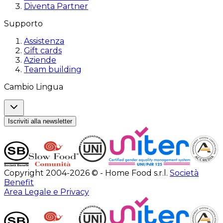
Diventa Partner
Supporto
Assistenza
Gift cards
Aziende
Team building
Cambio Lingua
Iscriviti alla newsletter
Copyright 2004-2026 © - Home Food s.r.l.
Società
Benefit
Area Legale e Privacy