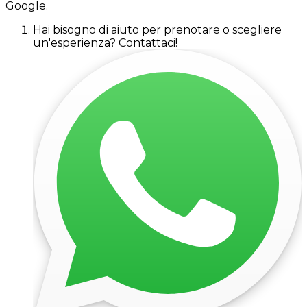
Google.
Hai bisogno di aiuto per prenotare o scegliere
un'esperienza? Contattaci!