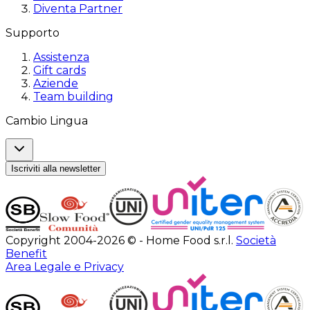
Diventa Partner
Supporto
Assistenza
Gift cards
Aziende
Team building
Cambio Lingua
Iscriviti alla newsletter
Copyright 2004-2026 © - Home Food s.r.l.
Società
Benefit
Area Legale e Privacy