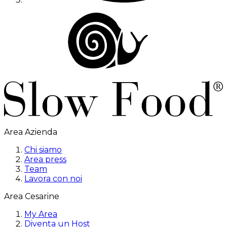
Area Azienda
Chi siamo
Area press
Team
Lavora con noi
Area Cesarine
My Area
Diventa un Host