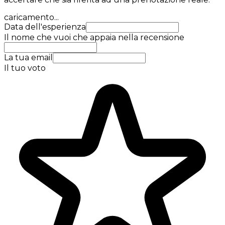
caricamento...
Data dell'esperienza
Il nome che vuoi che appaia nella recensione
La tua email
Il tuo voto