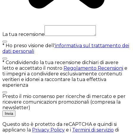
La tua recensione
*
Ho preso visione dell
'informativa sul trattamento dei
dati personali
*
Condividendo la tua recensione dichiari di avere
letto e accettato il nostro
Regolamento Recensioni
e
ti impegni a condividere esclusivamente contenuti
veritieri e idonei a raccontare la tua effettiva
esperienza
Presto il mio consenso per ricerche di mercato e per
ricevere comunicazioni promozionali (compresa la
newsletter)
Invia
Questo sito è protetto da reCAPTCHA e quindi si
applicano la
Privacy Policy
e i
Termini di servizio
di