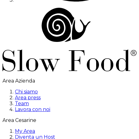
Area Azienda
Chi siamo
Area press
Team
Lavora con noi
Area Cesarine
My Area
Diventa un Host