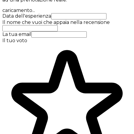
caricamento...
Data dell'esperienza
Il nome che vuoi che appaia nella recensione
La tua email
Il tuo voto