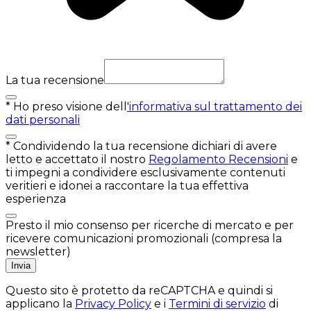
La tua recensione
*
Ho preso visione dell
'informativa sul trattamento dei
dati personali
*
Condividendo la tua recensione dichiari di avere
letto e accettato il nostro
Regolamento Recensioni
e
ti impegni a condividere esclusivamente contenuti
veritieri e idonei a raccontare la tua effettiva
esperienza
Presto il mio consenso per ricerche di mercato e per
ricevere comunicazioni promozionali (compresa la
newsletter)
Invia
Questo sito è protetto da reCAPTCHA e quindi si
applicano la
Privacy Policy
e i
Termini di servizio
di