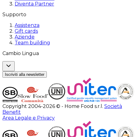
Diventa Partner
Supporto
Assistenza
Gift cards
Aziende
Team building
Cambio Lingua
Iscriviti alla newsletter
Copyright 2004-2026 © - Home Food s.r.l.
Società
Benefit
Area Legale e Privacy