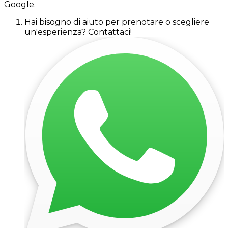
Google.
Hai bisogno di aiuto per prenotare o scegliere
un'esperienza? Contattaci!