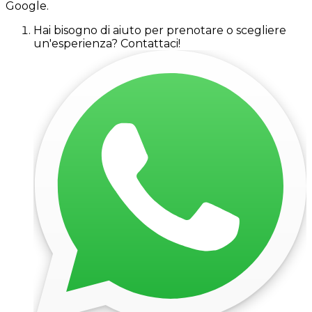
Google.
Hai bisogno di aiuto per prenotare o scegliere
un'esperienza? Contattaci!