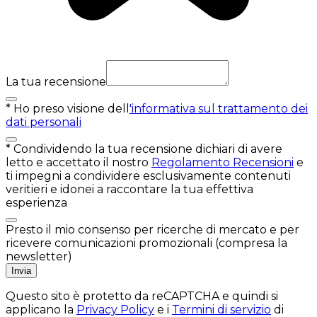
La tua recensione
*
Ho preso visione dell
'informativa sul trattamento dei
dati personali
*
Condividendo la tua recensione dichiari di avere
letto e accettato il nostro
Regolamento Recensioni
e
ti impegni a condividere esclusivamente contenuti
veritieri e idonei a raccontare la tua effettiva
esperienza
Presto il mio consenso per ricerche di mercato e per
ricevere comunicazioni promozionali (compresa la
newsletter)
Invia
Questo sito è protetto da reCAPTCHA e quindi si
applicano la
Privacy Policy
e i
Termini di servizio
di