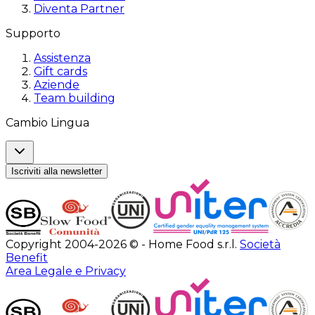
Diventa Partner
Supporto
Assistenza
Gift cards
Aziende
Team building
Cambio Lingua
Iscriviti alla newsletter
Copyright 2004-2026 © - Home Food s.r.l.
Società
Benefit
Area Legale e Privacy