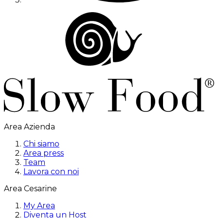
Area Azienda
Chi siamo
Area press
Team
Lavora con noi
Area Cesarine
My Area
Diventa un Host