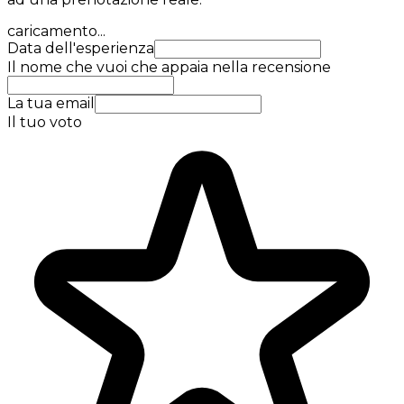
caricamento...
Data dell'esperienza
Il nome che vuoi che appaia nella recensione
La tua email
Il tuo voto