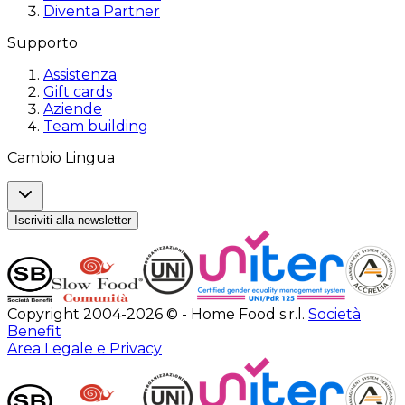
Diventa Partner
Supporto
Assistenza
Gift cards
Aziende
Team building
Cambio Lingua
Iscriviti alla newsletter
Copyright 2004-2026 © - Home Food s.r.l.
Società
Benefit
Area Legale e Privacy