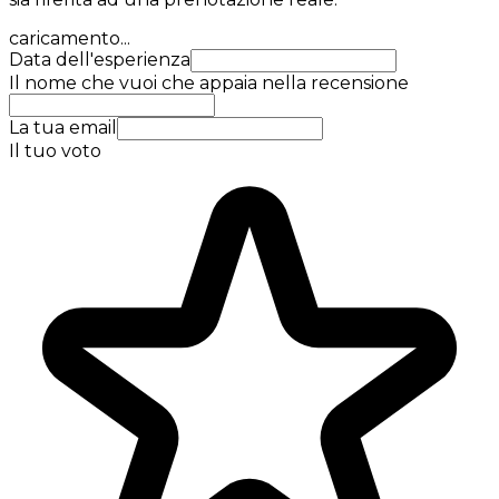
caricamento...
Data dell'esperienza
Il nome che vuoi che appaia nella recensione
La tua email
Il tuo voto