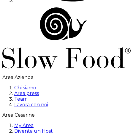
Area Azienda
Chi siamo
Area press
Team
Lavora con noi
Area Cesarine
My Area
Diventa un Host