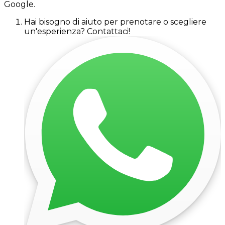
Google.
Hai bisogno di aiuto per prenotare o scegliere
un'esperienza? Contattaci!