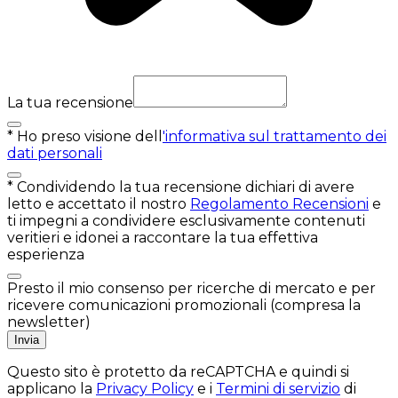
La tua recensione
*
Ho preso visione dell
'informativa sul trattamento dei
dati personali
*
Condividendo la tua recensione dichiari di avere
letto e accettato il nostro
Regolamento Recensioni
e
ti impegni a condividere esclusivamente contenuti
veritieri e idonei a raccontare la tua effettiva
esperienza
Presto il mio consenso per ricerche di mercato e per
ricevere comunicazioni promozionali (compresa la
newsletter)
Invia
Questo sito è protetto da reCAPTCHA e quindi si
applicano la
Privacy Policy
e i
Termini di servizio
di