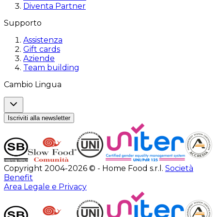
Diventa Partner
Supporto
Assistenza
Gift cards
Aziende
Team building
Cambio Lingua
Iscriviti alla newsletter
Copyright 2004-2026 © - Home Food s.r.l.
Società
Benefit
Area Legale e Privacy