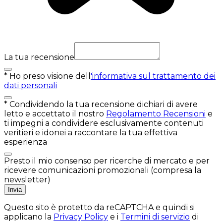
La tua recensione
*
Ho preso visione dell
'informativa sul trattamento dei
dati personali
*
Condividendo la tua recensione dichiari di avere
letto e accettato il nostro
Regolamento Recensioni
e
ti impegni a condividere esclusivamente contenuti
veritieri e idonei a raccontare la tua effettiva
esperienza
Presto il mio consenso per ricerche di mercato e per
ricevere comunicazioni promozionali (compresa la
newsletter)
Invia
Questo sito è protetto da reCAPTCHA e quindi si
applicano la
Privacy Policy
e i
Termini di servizio
di