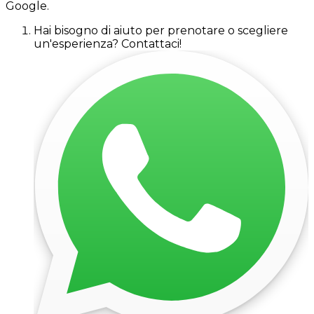
Google.
Hai bisogno di aiuto per prenotare o scegliere
un'esperienza? Contattaci!