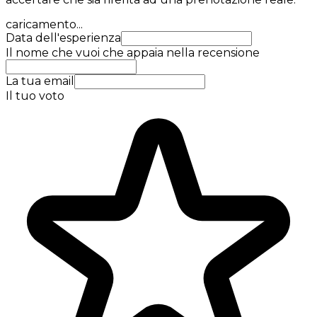
caricamento...
Data dell'esperienza
Il nome che vuoi che appaia nella recensione
La tua email
Il tuo voto