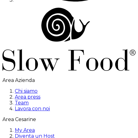
Area Azienda
Chi siamo
Area press
Team
Lavora con noi
Area Cesarine
My Area
Diventa un Host