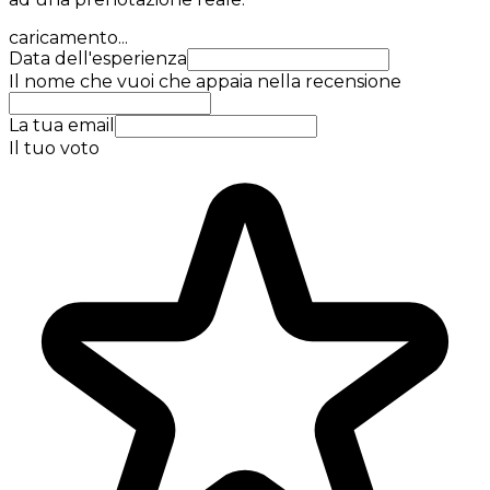
caricamento...
Data dell'esperienza
Il nome che vuoi che appaia nella recensione
La tua email
Il tuo voto