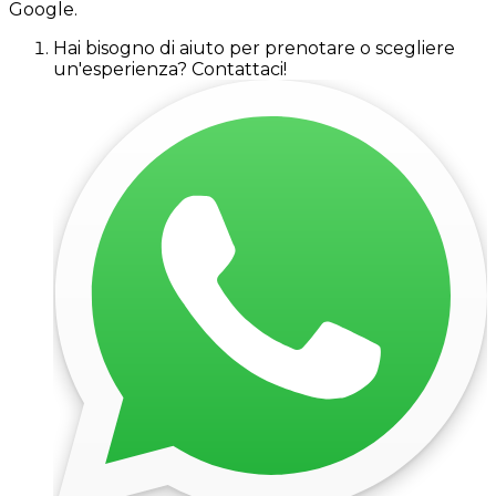
Google.
Hai bisogno di aiuto per prenotare o scegliere
un'esperienza? Contattaci!