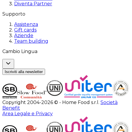
Diventa Partner
Supporto
Assistenza
Gift cards
Aziende
Team building
Cambio Lingua
Iscriviti alla newsletter
Copyright 2004-2026 © - Home Food s.r.l.
Società
Benefit
Area Legale e Privacy