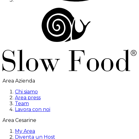
Area Azienda
Chi siamo
Area press
Team
Lavora con noi
Area Cesarine
My Area
Diventa un Host