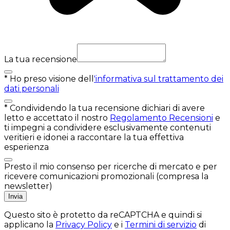
La tua recensione
*
Ho preso visione dell
'informativa sul trattamento dei
dati personali
*
Condividendo la tua recensione dichiari di avere
letto e accettato il nostro
Regolamento Recensioni
e
ti impegni a condividere esclusivamente contenuti
veritieri e idonei a raccontare la tua effettiva
esperienza
Presto il mio consenso per ricerche di mercato e per
ricevere comunicazioni promozionali (compresa la
newsletter)
Invia
Questo sito è protetto da reCAPTCHA e quindi si
applicano la
Privacy Policy
e i
Termini di servizio
di