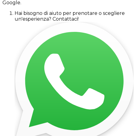
Google.
Hai bisogno di aiuto per prenotare o scegliere
un'esperienza? Contattaci!