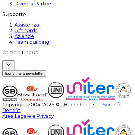
Diventa Partner
Supporto
Assistenza
Gift cards
Aziende
Team building
Cambio Lingua
Iscriviti alla newsletter
Copyright 2004-2026 © - Home Food s.r.l.
Società
Benefit
Area Legale e Privacy