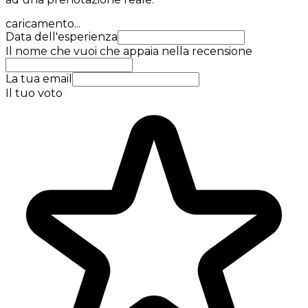
caricamento...
Data dell'esperienza
Il nome che vuoi che appaia nella recensione
La tua email
Il tuo voto