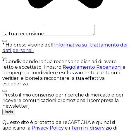
La tua recensione
*
Ho preso visione dell
'informativa sul trattamento dei
dati personali
*
Condividendo la tua recensione dichiari di avere
letto e accettato il nostro
Regolamento Recensioni
e
ti impegni a condividere esclusivamente contenuti
veritieri e idonei a raccontare la tua effettiva
esperienza
Presto il mio consenso per ricerche di mercato e per
ricevere comunicazioni promozionali (compresa la
newsletter)
Invia
Questo sito è protetto da reCAPTCHA e quindi si
applicano la
Privacy Policy
e i
Termini di servizio
di