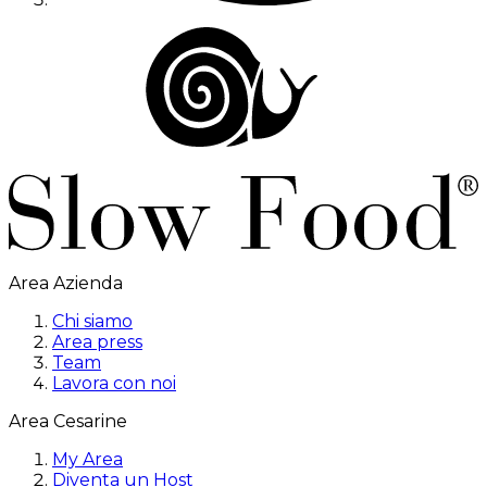
Area Azienda
Chi siamo
Area press
Team
Lavora con noi
Area Cesarine
My Area
Diventa un Host