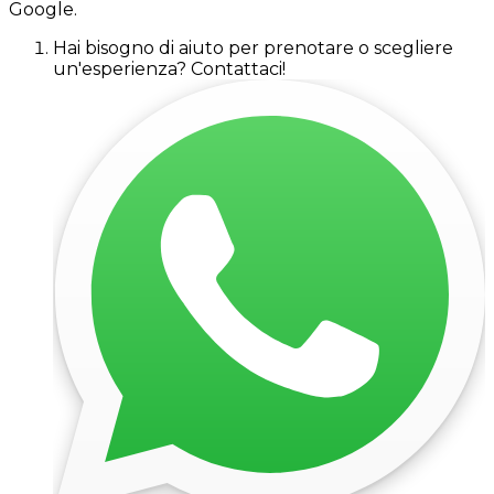
Google.
Hai bisogno di aiuto per prenotare o scegliere
un'esperienza? Contattaci!