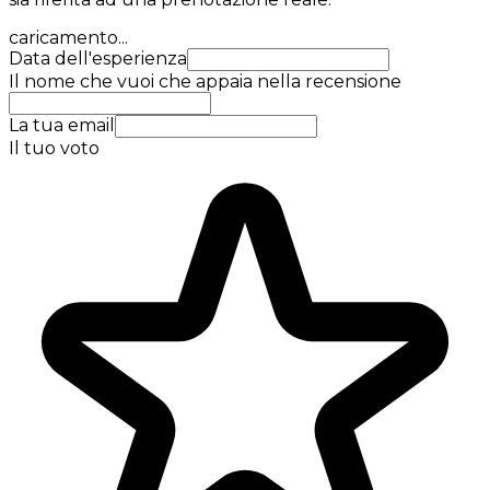
caricamento...
Data dell'esperienza
Il nome che vuoi che appaia nella recensione
La tua email
Il tuo voto