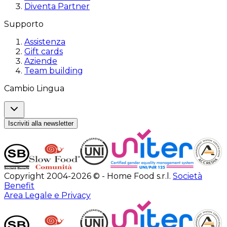
Diventa Partner
Supporto
Assistenza
Gift cards
Aziende
Team building
Cambio Lingua
Iscriviti alla newsletter
Copyright 2004-2026 © - Home Food s.r.l.
Società
Benefit
Area Legale e Privacy