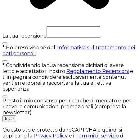
La tua recensione
*
Ho preso visione dell
'informativa sul trattamento dei
dati personali
*
Condividendo la tua recensione dichiari di avere
letto e accettato il nostro
Regolamento Recensioni
e
ti impegni a condividere esclusivamente contenuti
veritieri e idonei a raccontare la tua effettiva
esperienza
Presto il mio consenso per ricerche di mercato e per
ricevere comunicazioni promozionali (compresa la
newsletter)
Invia
Questo sito è protetto da reCAPTCHA e quindi si
applicano la
Privacy Policy
e i
Termini di servizio
di