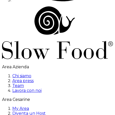
Area Azienda
Chi siamo
Area press
Team
Lavora con noi
Area Cesarine
My Area
Diventa un Host