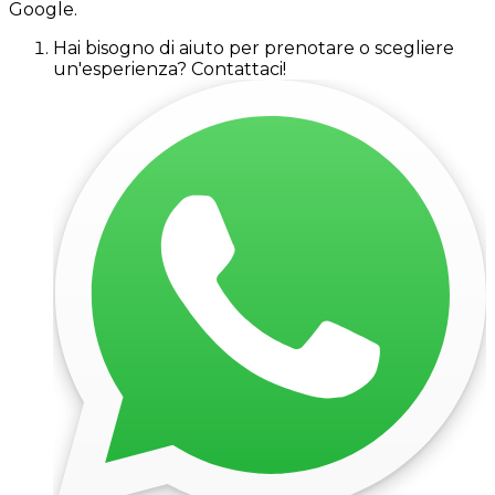
Google.
Hai bisogno di aiuto per prenotare o scegliere
un'esperienza? Contattaci!