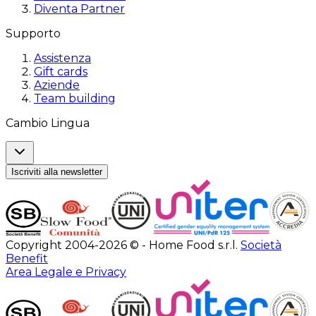
Diventa Partner
Supporto
Assistenza
Gift cards
Aziende
Team building
Cambio Lingua
Iscriviti alla newsletter
Copyright 2004-2026 © - Home Food s.r.l.
Società
Benefit
Area Legale e Privacy