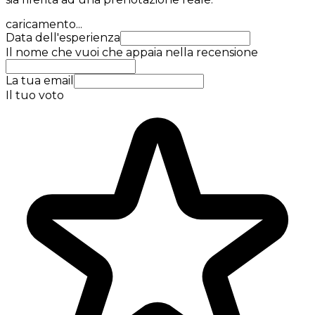
caricamento...
Data dell'esperienza
Il nome che vuoi che appaia nella recensione
La tua email
Il tuo voto