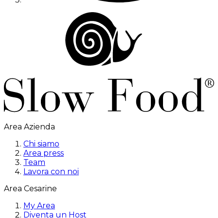
Area Azienda
Chi siamo
Area press
Team
Lavora con noi
Area Cesarine
My Area
Diventa un Host