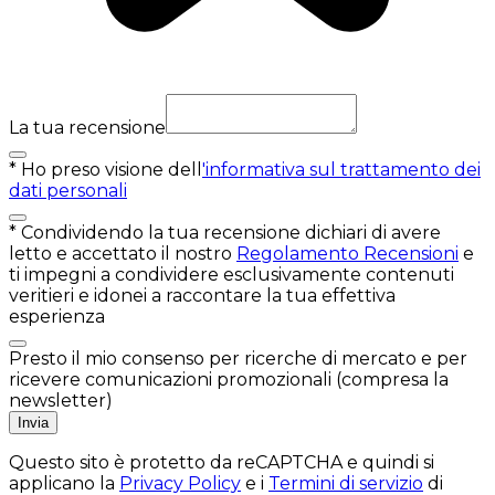
La tua recensione
*
Ho preso visione dell
'informativa sul trattamento dei
dati personali
*
Condividendo la tua recensione dichiari di avere
letto e accettato il nostro
Regolamento Recensioni
e
ti impegni a condividere esclusivamente contenuti
veritieri e idonei a raccontare la tua effettiva
esperienza
Presto il mio consenso per ricerche di mercato e per
ricevere comunicazioni promozionali (compresa la
newsletter)
Invia
Questo sito è protetto da reCAPTCHA e quindi si
applicano la
Privacy Policy
e i
Termini di servizio
di