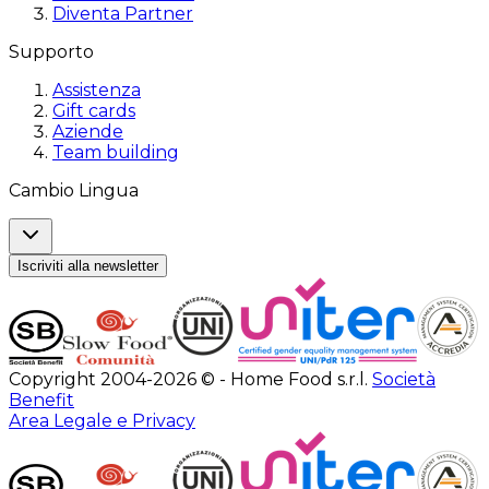
Diventa Partner
Supporto
Assistenza
Gift cards
Aziende
Team building
Cambio Lingua
Iscriviti alla newsletter
Copyright 2004-2026 © - Home Food s.r.l.
Società
Benefit
Area Legale e Privacy