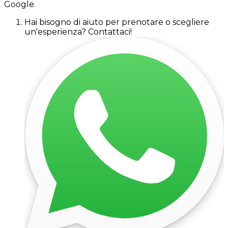
Google.
Hai bisogno di aiuto per prenotare o scegliere
un'esperienza? Contattaci!