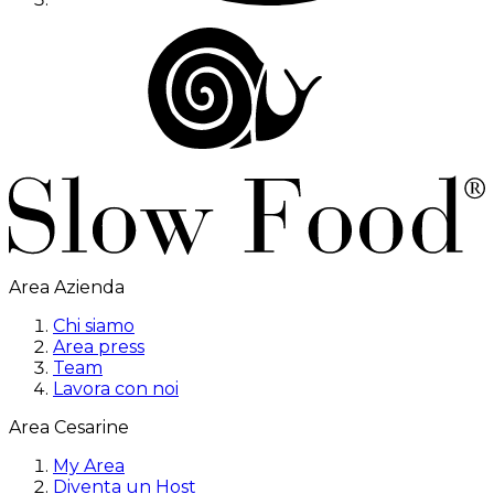
Area Azienda
Chi siamo
Area press
Team
Lavora con noi
Area Cesarine
My Area
Diventa un Host