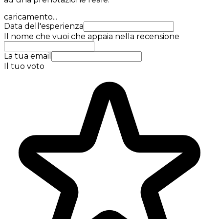
caricamento...
Data dell'esperienza
Il nome che vuoi che appaia nella recensione
La tua email
Il tuo voto