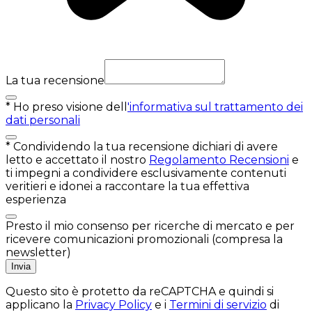
La tua recensione
*
Ho preso visione dell
'informativa sul trattamento dei
dati personali
*
Condividendo la tua recensione dichiari di avere
letto e accettato il nostro
Regolamento Recensioni
e
ti impegni a condividere esclusivamente contenuti
veritieri e idonei a raccontare la tua effettiva
esperienza
Presto il mio consenso per ricerche di mercato e per
ricevere comunicazioni promozionali (compresa la
newsletter)
Invia
Questo sito è protetto da reCAPTCHA e quindi si
applicano la
Privacy Policy
e i
Termini di servizio
di