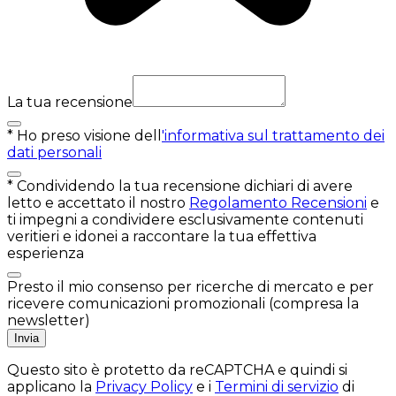
La tua recensione
*
Ho preso visione dell
'informativa sul trattamento dei
dati personali
*
Condividendo la tua recensione dichiari di avere
letto e accettato il nostro
Regolamento Recensioni
e
ti impegni a condividere esclusivamente contenuti
veritieri e idonei a raccontare la tua effettiva
esperienza
Presto il mio consenso per ricerche di mercato e per
ricevere comunicazioni promozionali (compresa la
newsletter)
Invia
Questo sito è protetto da reCAPTCHA e quindi si
applicano la
Privacy Policy
e i
Termini di servizio
di