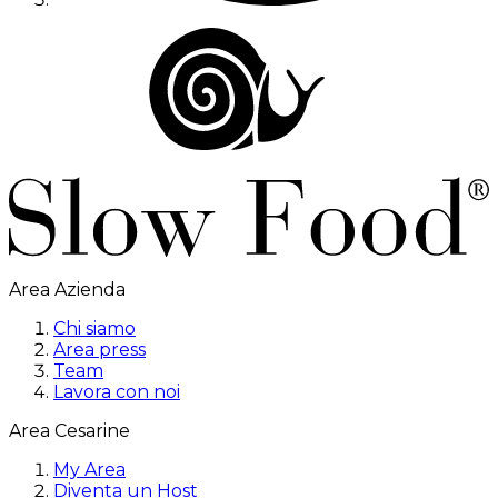
Area Azienda
Chi siamo
Area press
Team
Lavora con noi
Area Cesarine
My Area
Diventa un Host