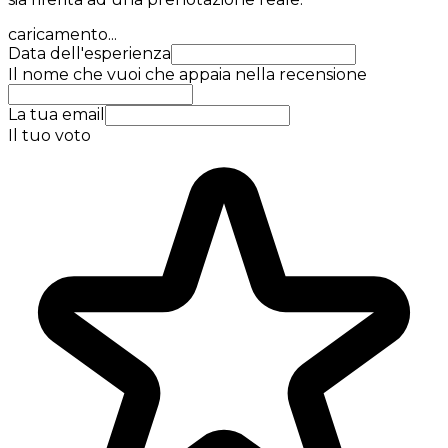
caricamento...
Data dell'esperienza
Il nome che vuoi che appaia nella recensione
La tua email
Il tuo voto