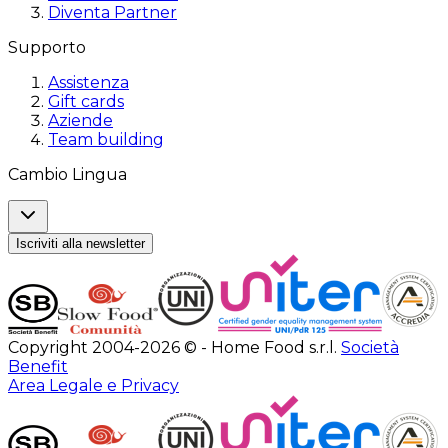
Diventa Partner
Supporto
Assistenza
Gift cards
Aziende
Team building
Cambio Lingua
Iscriviti alla newsletter
Copyright 2004-2026 © - Home Food s.r.l.
Società
Benefit
Area Legale e Privacy