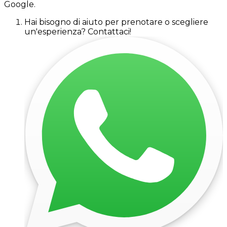
Google.
Hai bisogno di aiuto per prenotare o scegliere
un'esperienza? Contattaci!