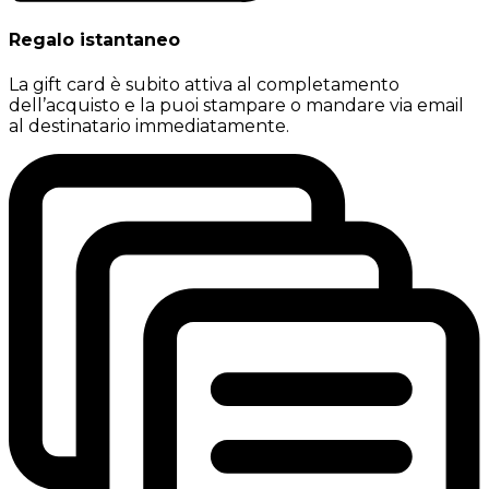
Regalo istantaneo
La gift card è subito attiva al completamento
dell’acquisto e la puoi stampare o mandare via email
al destinatario immediatamente.