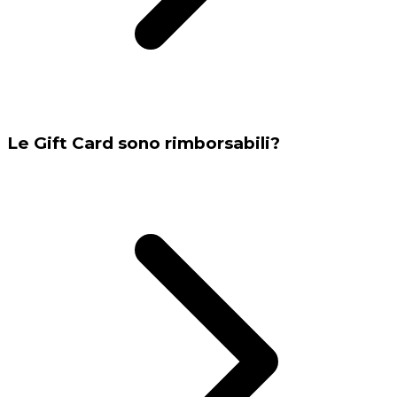
Le Gift Card sono rimborsabili?