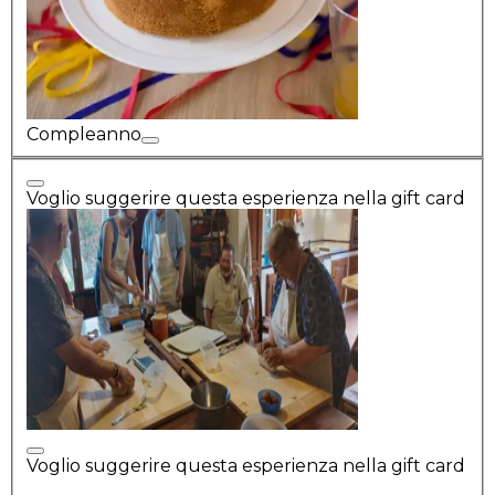
Compleanno
Voglio suggerire questa esperienza nella gift card
Voglio suggerire questa esperienza nella gift card