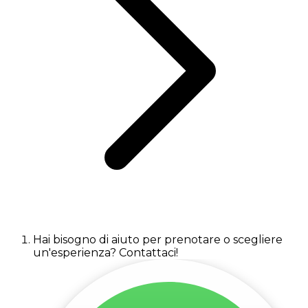
Hai bisogno di aiuto per prenotare o scegliere
un'esperienza? Contattaci!