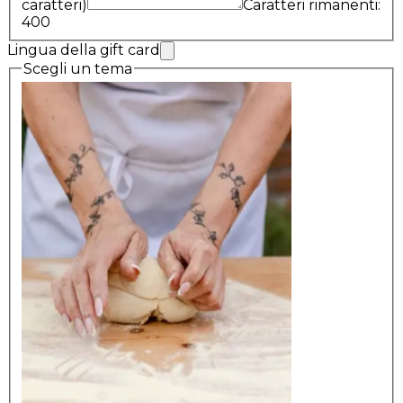
caratteri)
Caratteri rimanenti:
400
Lingua della gift card
Scegli un tema