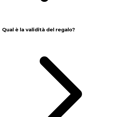
Qual è la validità del regalo?