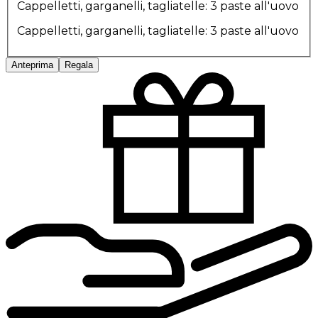
Cappelletti, garganelli, tagliatelle: 3 paste all'uovo
Cappelletti, garganelli, tagliatelle: 3 paste all'uovo
Anteprima
Regala