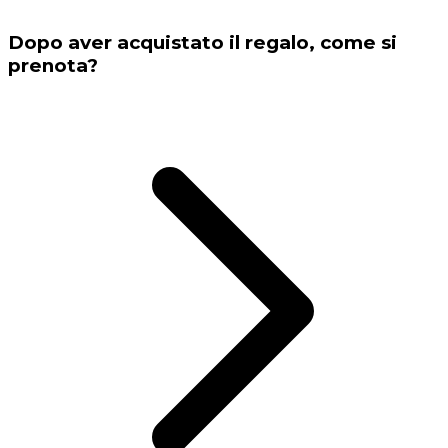
Dopo aver acquistato il regalo, come si
prenota?