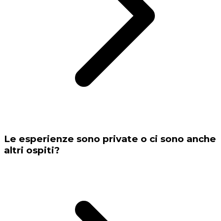
Le esperienze sono private o ci sono anche
altri ospiti?