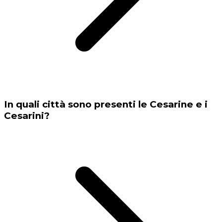
In quali città sono presenti le Cesarine e i
Cesarini?