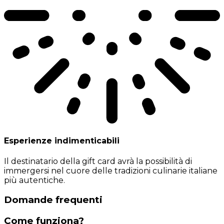
Esperienze indimenticabili
Il destinatario della gift card avrà la possibilità di
immergersi nel cuore delle tradizioni culinarie italiane
più autentiche.
Domande frequenti
Come funziona?