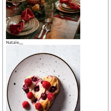
Natale