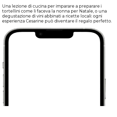
Una lezione di cucina per imparare a preparare i
tortellini come li faceva la nonna per Natale, o una
degustazione di vini abbinati a ricette locali: ogni
esperienza Cesarine può diventare il regalo perfetto.