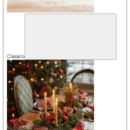
Classico