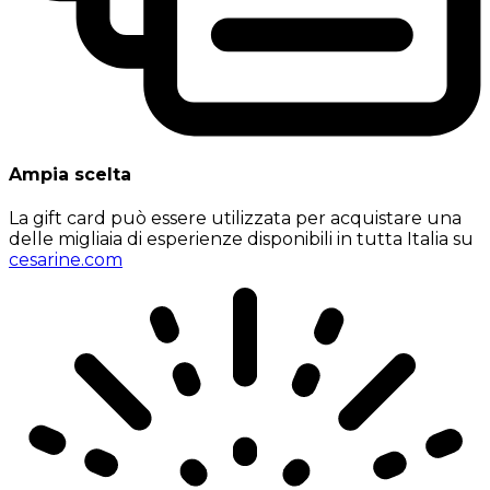
Ampia scelta
La gift card può essere utilizzata per acquistare una
delle migliaia di esperienze disponibili in tutta Italia su
cesarine.com