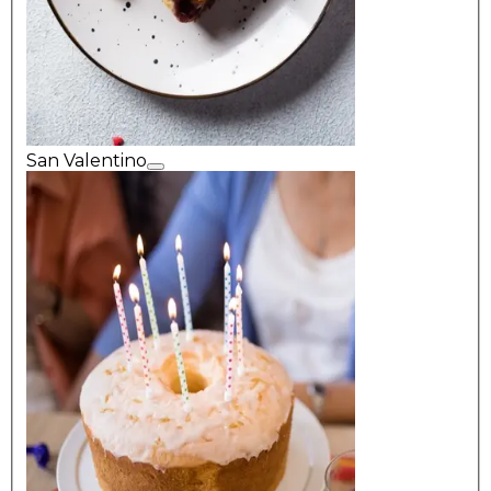
San Valentino