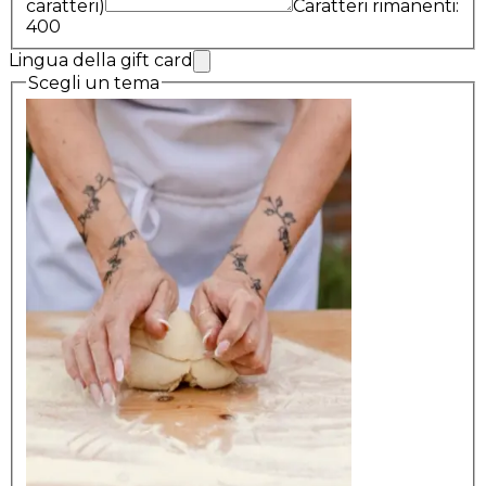
caratteri)
Caratteri rimanenti:
400
Lingua della gift card
Scegli un tema