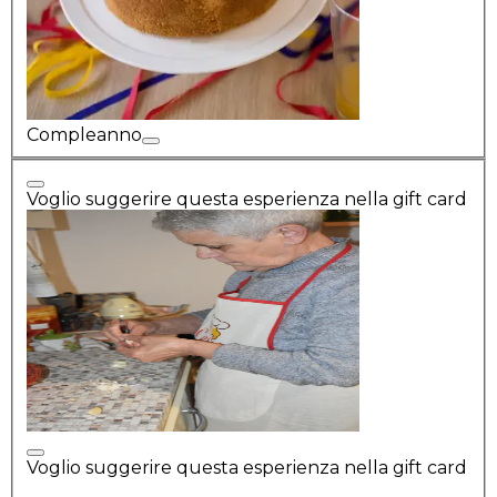
Compleanno
Voglio suggerire questa esperienza nella gift card
Voglio suggerire questa esperienza nella gift card