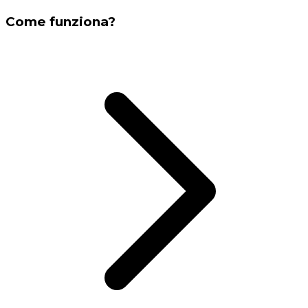
Come funziona?