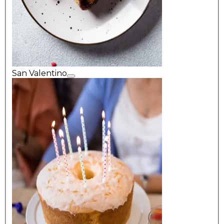
San Valentino