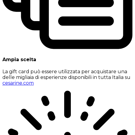
Ampia scelta
La gift card può essere utilizzata per acquistare una
delle migliaia di esperienze disponibili in tutta Italia su
cesarine.com