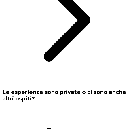
Le esperienze sono private o ci sono anche
altri ospiti?