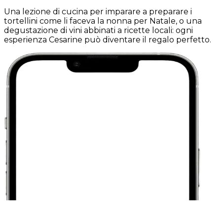
Una lezione di cucina per imparare a preparare i
tortellini come li faceva la nonna per Natale, o una
degustazione di vini abbinati a ricette locali: ogni
esperienza Cesarine può diventare il regalo perfetto.