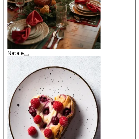
Natale