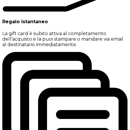
Regalo istantaneo
La gift card è subito attiva al completamento
dell’acquisto e la puoi stampare o mandare via email
al destinatario immediatamente.