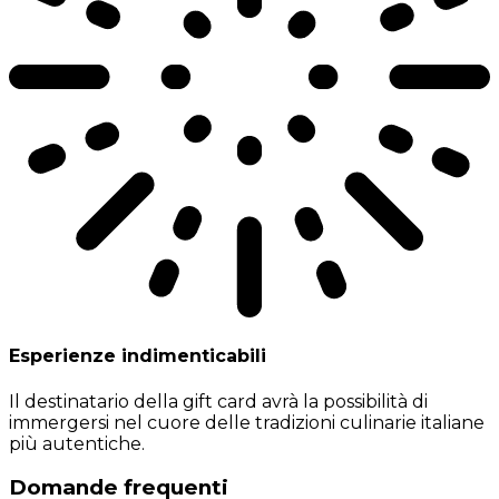
Esperienze indimenticabili
Il destinatario della gift card avrà la possibilità di
immergersi nel cuore delle tradizioni culinarie italiane
più autentiche.
Domande frequenti