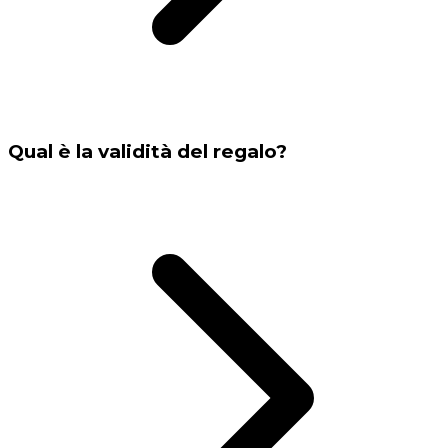
Qual è la validità del regalo?