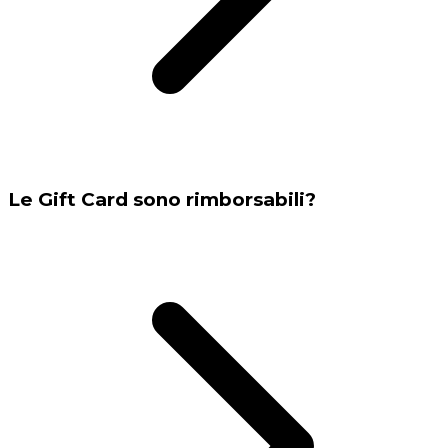
Le Gift Card sono rimborsabili?