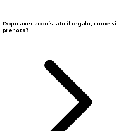
Dopo aver acquistato il regalo, come si
prenota?