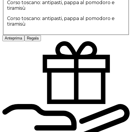
Corso toscano: antipasti, pappa al pomodoro e
tiramisù
Corso toscano: antipasti, pappa al pomodoro e
tiramisù
Anteprima
Regala