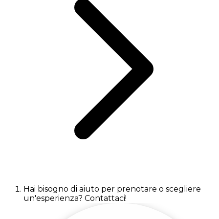
Hai bisogno di aiuto per prenotare o scegliere
un'esperienza? Contattaci!