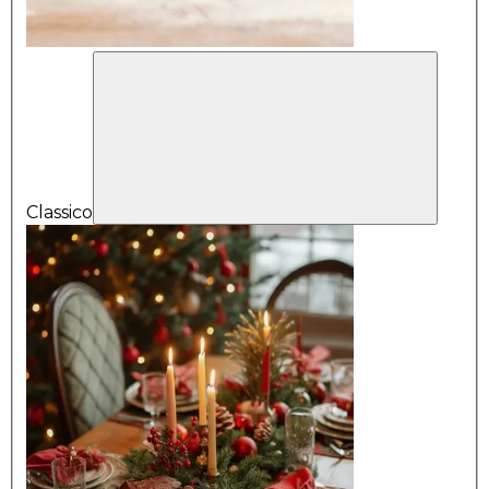
Classico