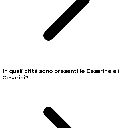
In quali città sono presenti le Cesarine e i
Cesarini?