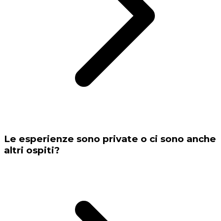
Le esperienze sono private o ci sono anche
altri ospiti?