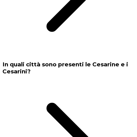
In quali città sono presenti le Cesarine e i
Cesarini?