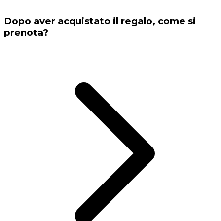
Dopo aver acquistato il regalo, come si
prenota?