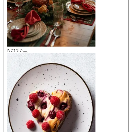
Natale