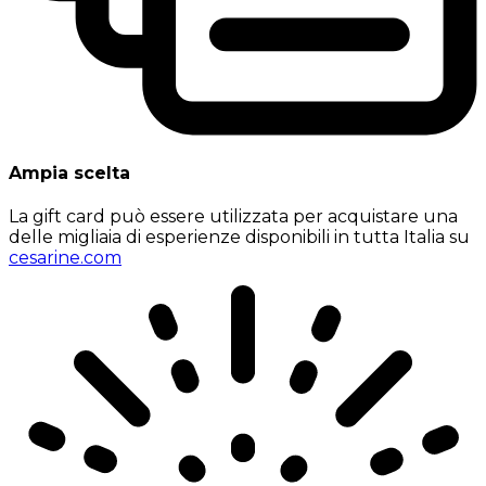
Ampia scelta
La gift card può essere utilizzata per acquistare una
delle migliaia di esperienze disponibili in tutta Italia su
cesarine.com