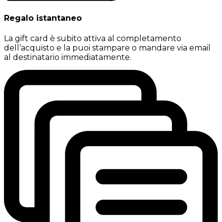
Regalo istantaneo
La gift card è subito attiva al completamento
dell’acquisto e la puoi stampare o mandare via email
al destinatario immediatamente.