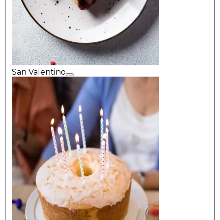
San Valentino