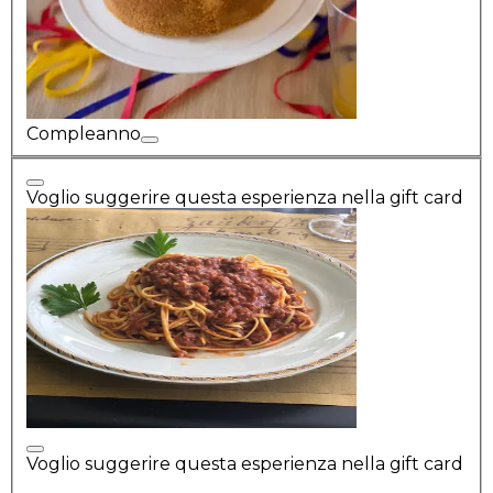
Compleanno
Voglio suggerire questa esperienza nella gift card
Voglio suggerire questa esperienza nella gift card