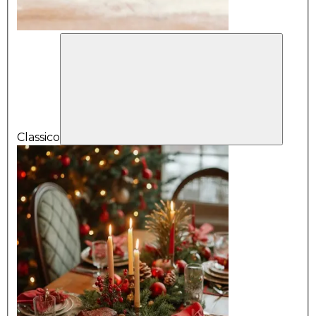
Classico