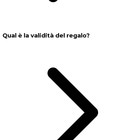
Qual è la validità del regalo?