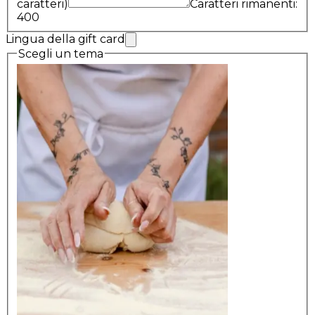
caratteri)
Caratteri rimanenti:
400
Lingua della gift card
Scegli un tema