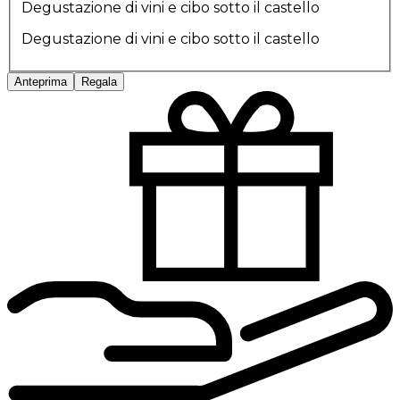
Degustazione di vini e cibo sotto il castello
Degustazione di vini e cibo sotto il castello
Anteprima
Regala