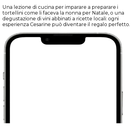
Una lezione di cucina per imparare a preparare i
tortellini come li faceva la nonna per Natale, o una
degustazione di vini abbinati a ricette locali: ogni
esperienza Cesarine può diventare il regalo perfetto.