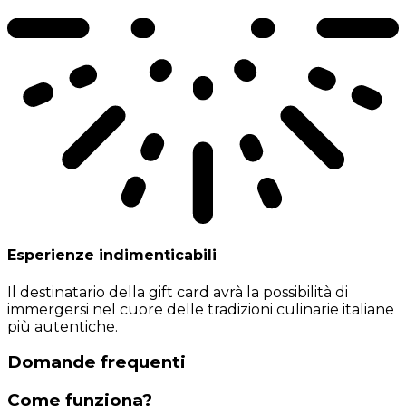
Esperienze indimenticabili
Il destinatario della gift card avrà la possibilità di
immergersi nel cuore delle tradizioni culinarie italiane
più autentiche.
Domande frequenti
Come funziona?