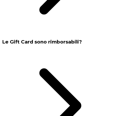
Le Gift Card sono rimborsabili?