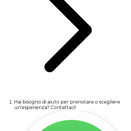
Hai bisogno di aiuto per prenotare o scegliere
un'esperienza? Contattaci!