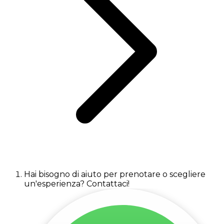
Hai bisogno di aiuto per prenotare o scegliere
un'esperienza? Contattaci!