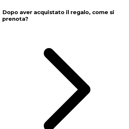
Dopo aver acquistato il regalo, come si
prenota?