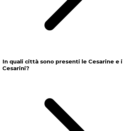
In quali città sono presenti le Cesarine e i
Cesarini?