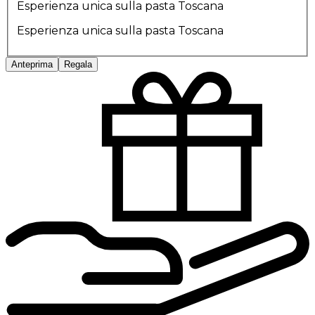
Esperienza unica sulla pasta Toscana
Esperienza unica sulla pasta Toscana
Anteprima
Regala