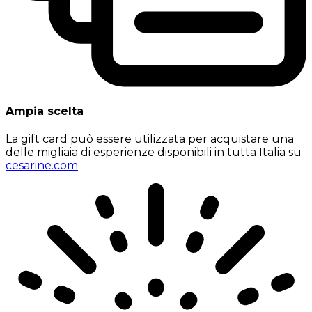
Ampia scelta
La gift card può essere utilizzata per acquistare una
delle migliaia di esperienze disponibili in tutta Italia su
cesarine.com