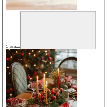
Classico