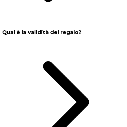
Qual è la validità del regalo?