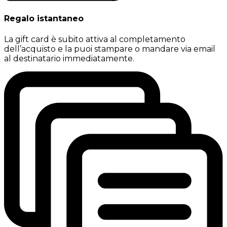
Regalo istantaneo
La gift card è subito attiva al completamento
dell’acquisto e la puoi stampare o mandare via email
al destinatario immediatamente.