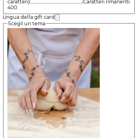
caratteri)
Caratteri rimanenti:
400
Lingua della gift card
Scegli un tema