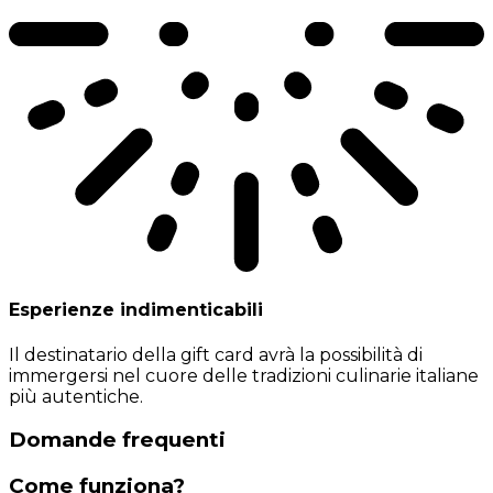
Esperienze indimenticabili
Il destinatario della gift card avrà la possibilità di
immergersi nel cuore delle tradizioni culinarie italiane
più autentiche.
Domande frequenti
Come funziona?