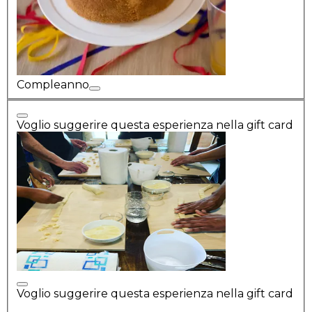
Compleanno
Voglio suggerire questa esperienza nella gift card
Voglio suggerire questa esperienza nella gift card