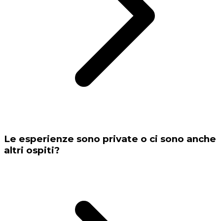
Le esperienze sono private o ci sono anche
altri ospiti?