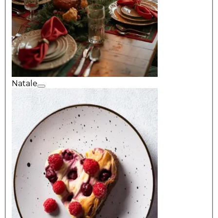
Natale