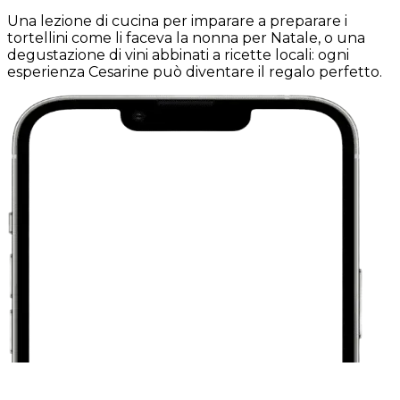
Una lezione di cucina per imparare a preparare i
tortellini come li faceva la nonna per Natale, o una
degustazione di vini abbinati a ricette locali: ogni
esperienza Cesarine può diventare il regalo perfetto.