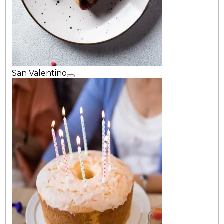
San Valentino