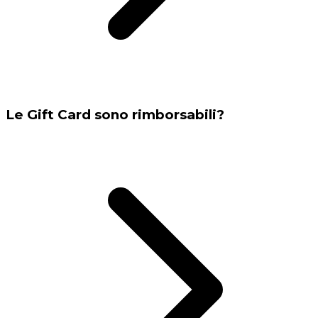
Le Gift Card sono rimborsabili?