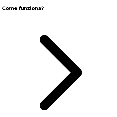
Come funziona?