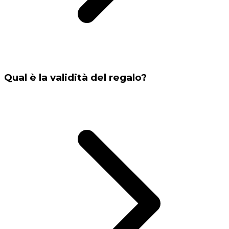
Qual è la validità del regalo?