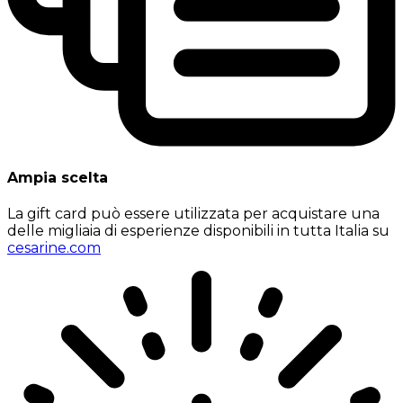
Ampia scelta
La gift card può essere utilizzata per acquistare una
delle migliaia di esperienze disponibili in tutta Italia su
cesarine.com