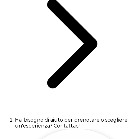
Hai bisogno di aiuto per prenotare o scegliere
un'esperienza? Contattaci!