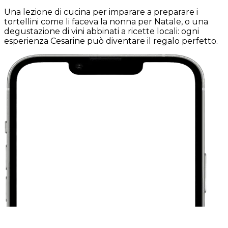
Una lezione di cucina per imparare a preparare i
tortellini come li faceva la nonna per Natale, o una
degustazione di vini abbinati a ricette locali: ogni
esperienza Cesarine può diventare il regalo perfetto.