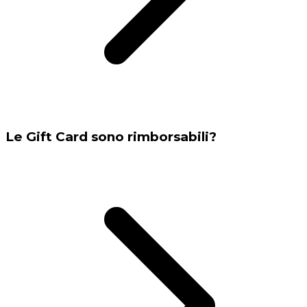
Le Gift Card sono rimborsabili?