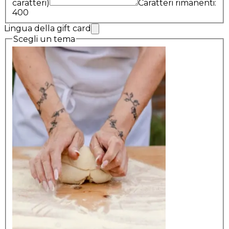
caratteri)
Caratteri rimanenti:
400
Lingua della gift card
Scegli un tema