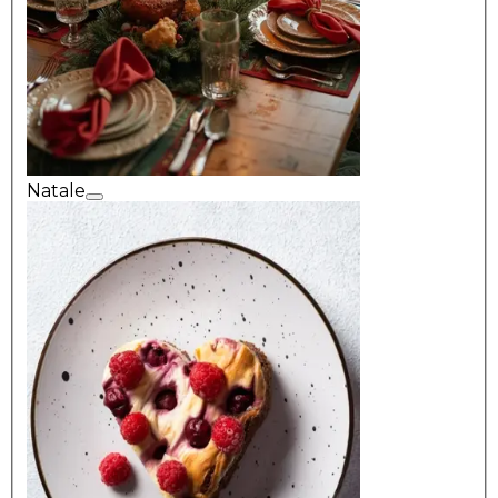
Natale