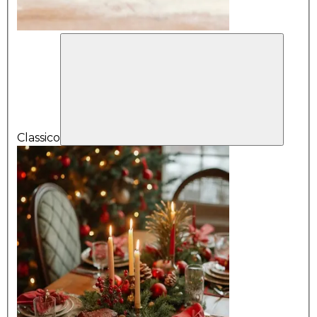
Classico