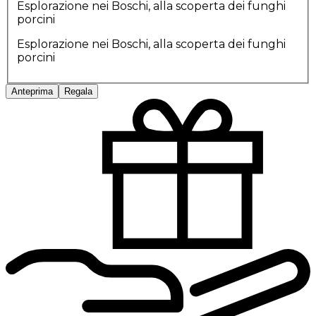
Esplorazione nei Boschi, alla scoperta dei funghi
porcini
Esplorazione nei Boschi, alla scoperta dei funghi
porcini
Anteprima
Regala