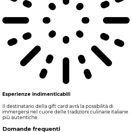
Esperienze indimenticabili
Il destinatario della gift card avrà la possibilità di
immergersi nel cuore delle tradizioni culinarie italiane
più autentiche.
Domande frequenti