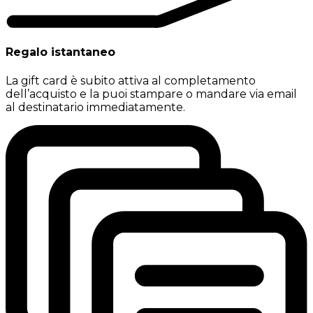
Regalo istantaneo
La gift card è subito attiva al completamento
dell’acquisto e la puoi stampare o mandare via email
al destinatario immediatamente.