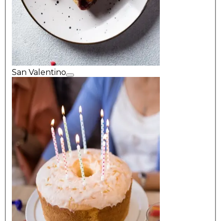
San Valentino