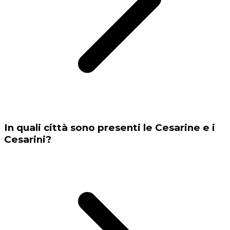
In quali città sono presenti le Cesarine e i
Cesarini?