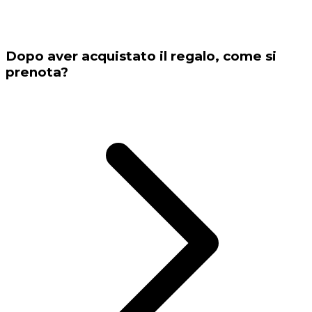
Dopo aver acquistato il regalo, come si
prenota?