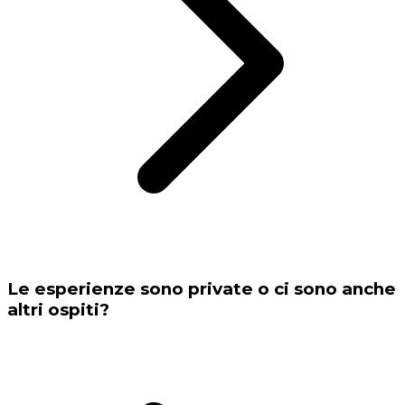
Le esperienze sono private o ci sono anche
altri ospiti?