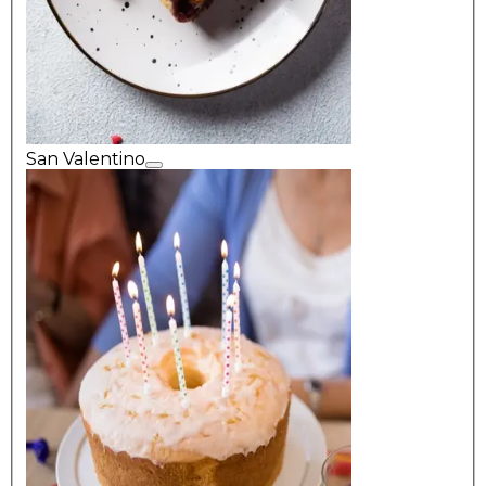
San Valentino