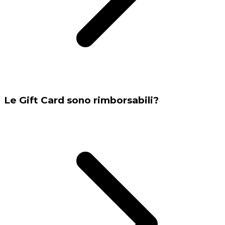
Le Gift Card sono rimborsabili?