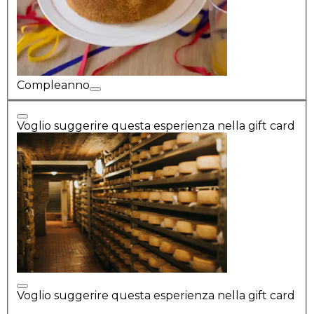
Compleanno
Voglio suggerire questa esperienza nella gift card
Voglio suggerire questa esperienza nella gift card