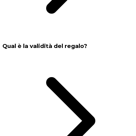
Qual è la validità del regalo?