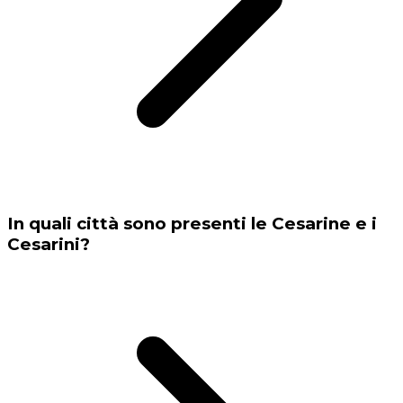
In quali città sono presenti le Cesarine e i
Cesarini?