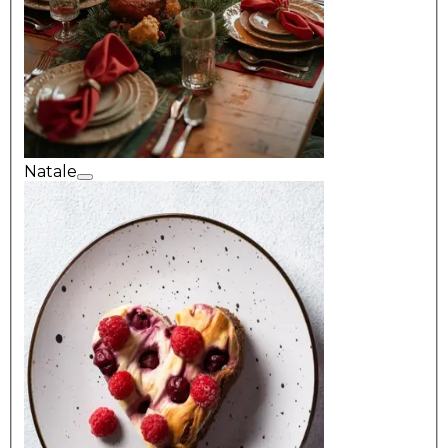
Natale