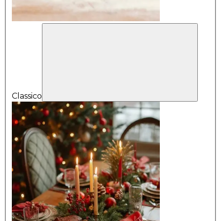
Classico