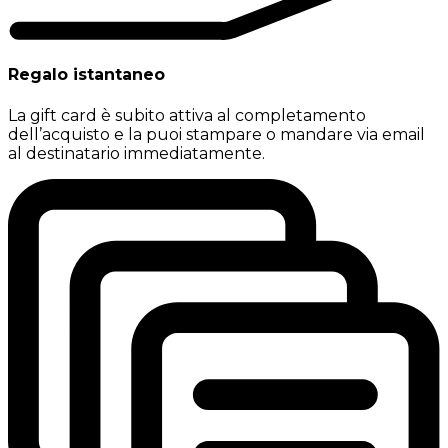
Regalo istantaneo
La gift card è subito attiva al completamento
dell’acquisto e la puoi stampare o mandare via email
al destinatario immediatamente.