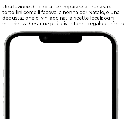
Una lezione di cucina per imparare a preparare i
tortellini come li faceva la nonna per Natale, o una
degustazione di vini abbinati a ricette locali: ogni
esperienza Cesarine può diventare il regalo perfetto.