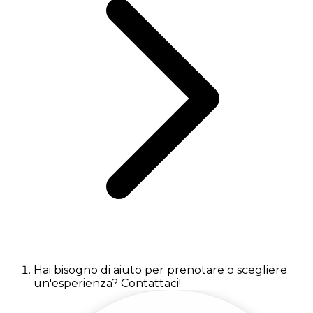
Hai bisogno di aiuto per prenotare o scegliere
un'esperienza? Contattaci!