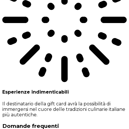
Esperienze indimenticabili
Il destinatario della gift card avrà la possibilità di
immergersi nel cuore delle tradizioni culinarie italiane
più autentiche.
Domande frequenti