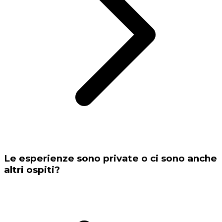
Le esperienze sono private o ci sono anche
altri ospiti?