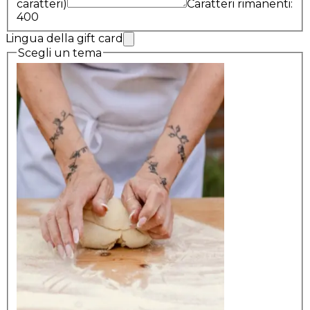
caratteri)
Caratteri rimanenti:
400
Lingua della gift card
Scegli un tema