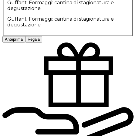
Guffanti Formaggi: cantina di stagionatura e
degustazione
Guffanti Formaggi: cantina di stagionatura e
degustazione
Anteprima
Regala