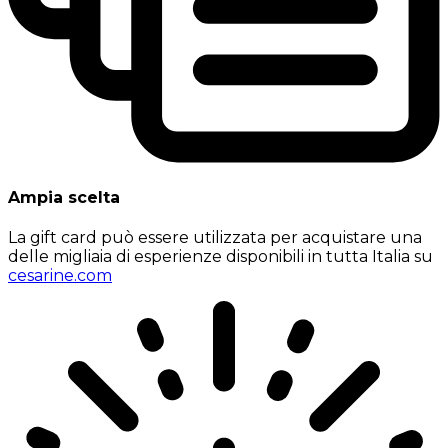
Ampia scelta
La gift card può essere utilizzata per acquistare una
delle migliaia di esperienze disponibili in tutta Italia su
cesarine.com