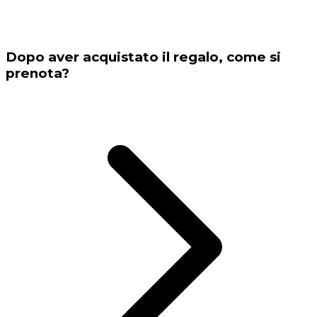
Dopo aver acquistato il regalo, come si
prenota?