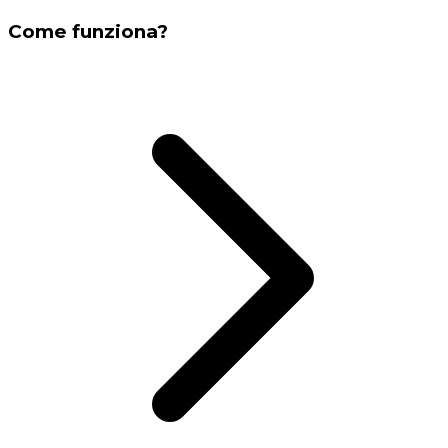
Come funziona?