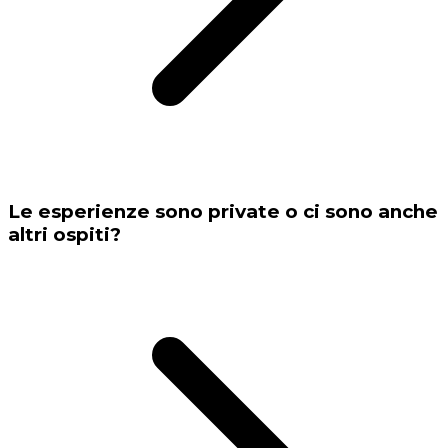
Le esperienze sono private o ci sono anche
altri ospiti?