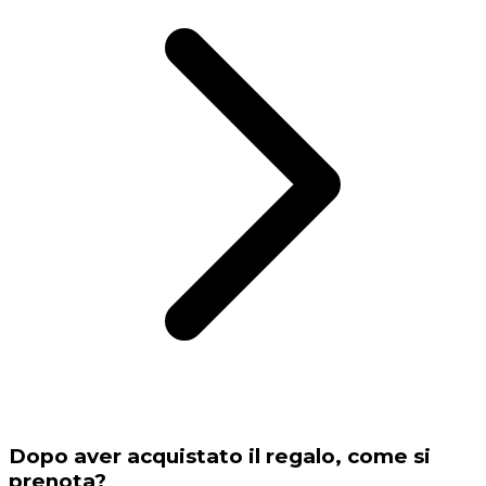
Dopo aver acquistato il regalo, come si
prenota?