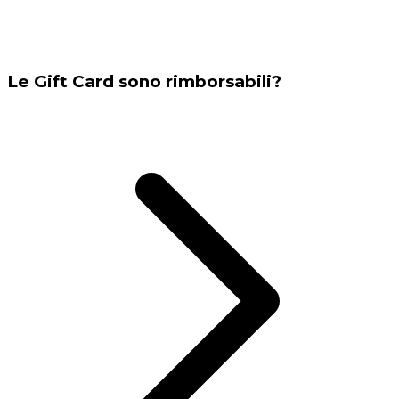
Le Gift Card sono rimborsabili?