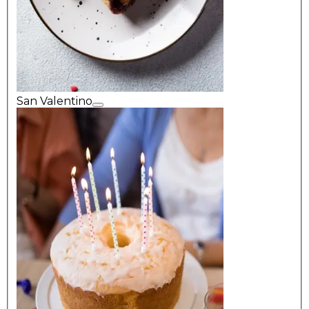
San Valentino