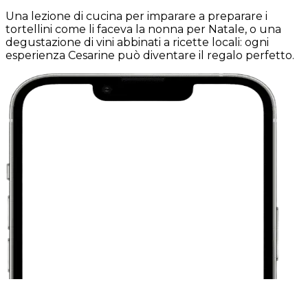
Una lezione di cucina per imparare a preparare i
tortellini come li faceva la nonna per Natale, o una
degustazione di vini abbinati a ricette locali: ogni
esperienza Cesarine può diventare il regalo perfetto.