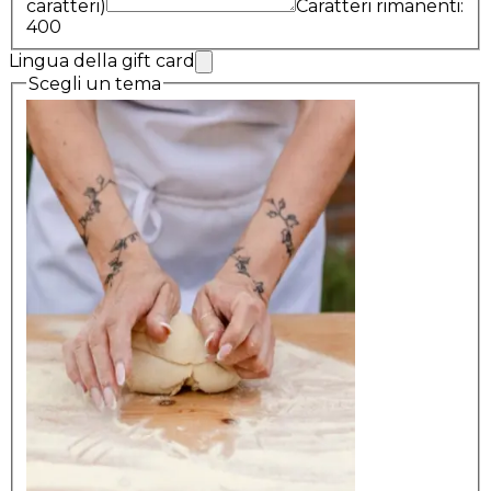
caratteri)
Caratteri rimanenti:
400
Lingua della gift card
Scegli un tema