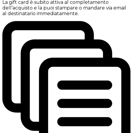
La gift card è subito attiva al completamento
dell’acquisto e la puoi stampare o mandare via email
al destinatario immediatamente.