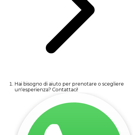
Hai bisogno di aiuto per prenotare o scegliere
un'esperienza? Contattaci!