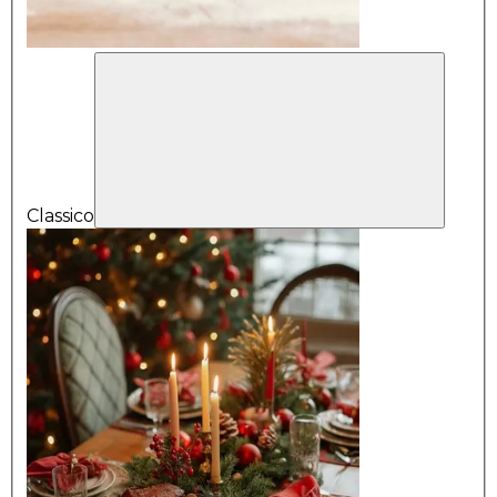
Classico