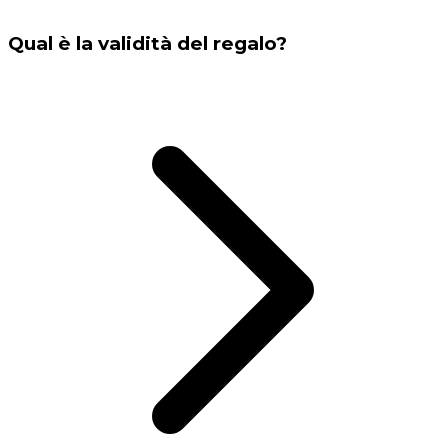
Qual è la validità del regalo?