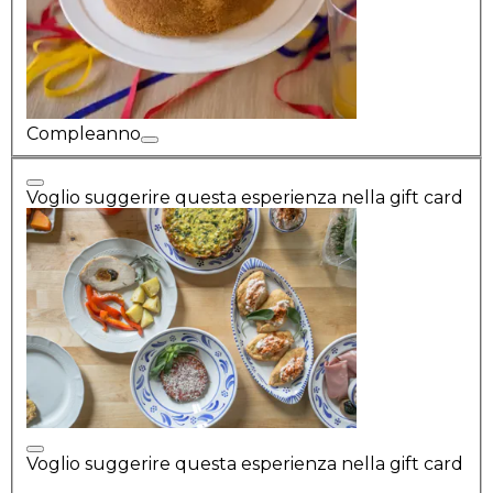
Compleanno
Voglio suggerire questa esperienza nella gift card
Voglio suggerire questa esperienza nella gift card