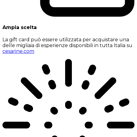
Ampia scelta
La gift card può essere utilizzata per acquistare una
delle migliaia di esperienze disponibili in tutta Italia su
cesarine.com