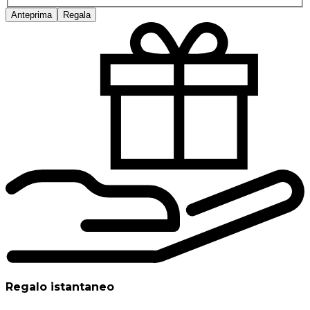
Anteprima
Regala
Regalo istantaneo