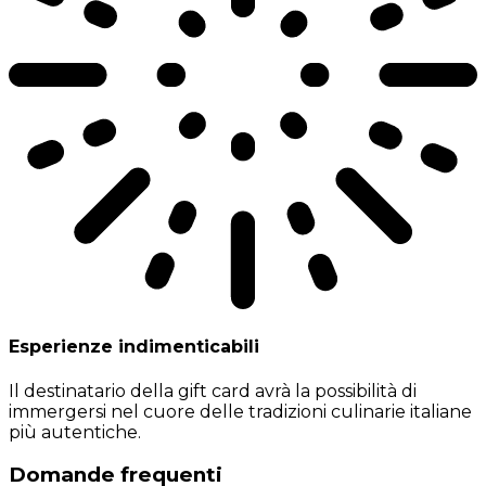
Esperienze indimenticabili
Il destinatario della gift card avrà la possibilità di
immergersi nel cuore delle tradizioni culinarie italiane
più autentiche.
Domande frequenti