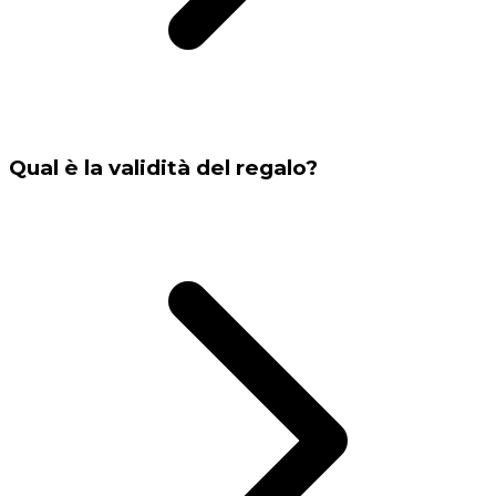
Qual è la validità del regalo?