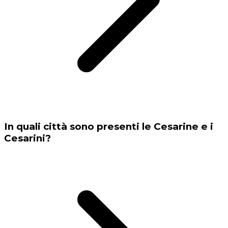
In quali città sono presenti le Cesarine e i
Cesarini?