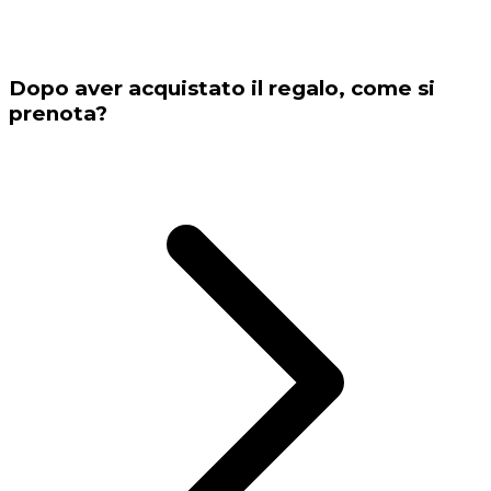
Dopo aver acquistato il regalo, come si
prenota?