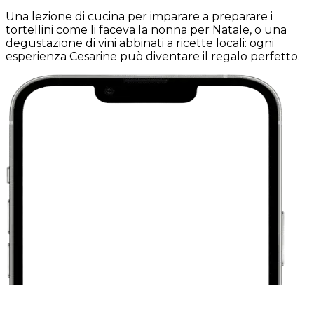
Una lezione di cucina per imparare a preparare i
tortellini come li faceva la nonna per Natale, o una
degustazione di vini abbinati a ricette locali: ogni
esperienza Cesarine può diventare il regalo perfetto.