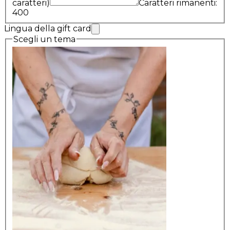
caratteri)
Caratteri rimanenti:
400
Lingua della gift card
Scegli un tema