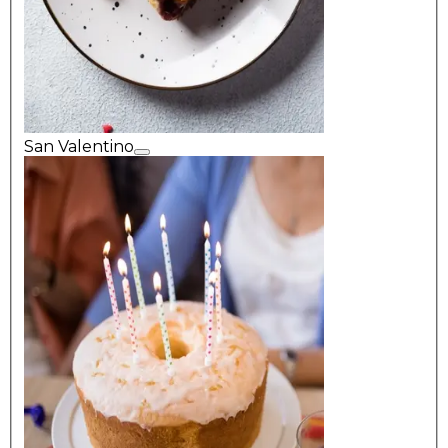
San Valentino