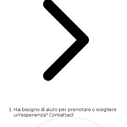
Hai bisogno di aiuto per prenotare o scegliere
un'esperienza? Contattaci!