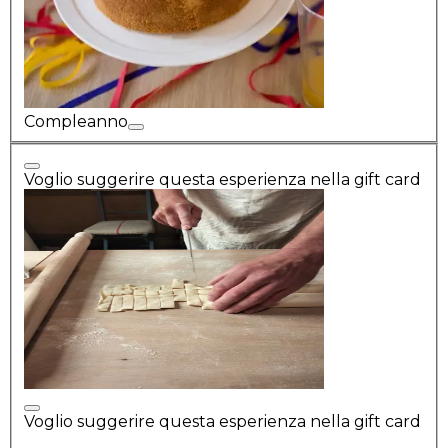
Compleanno
Voglio suggerire questa esperienza nella gift card
Voglio suggerire questa esperienza nella gift card