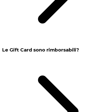
Le Gift Card sono rimborsabili?