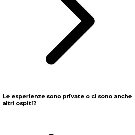
Le esperienze sono private o ci sono anche
altri ospiti?