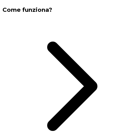
Come funziona?