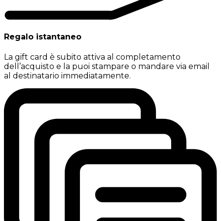
Regalo istantaneo
La gift card è subito attiva al completamento
dell’acquisto e la puoi stampare o mandare via email
al destinatario immediatamente.