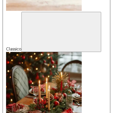
Classico