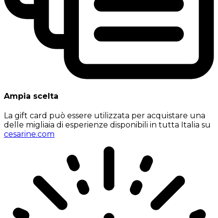
Ampia scelta
La gift card può essere utilizzata per acquistare una
delle migliaia di esperienze disponibili in tutta Italia su
cesarine.com