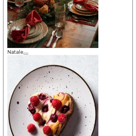
Natale