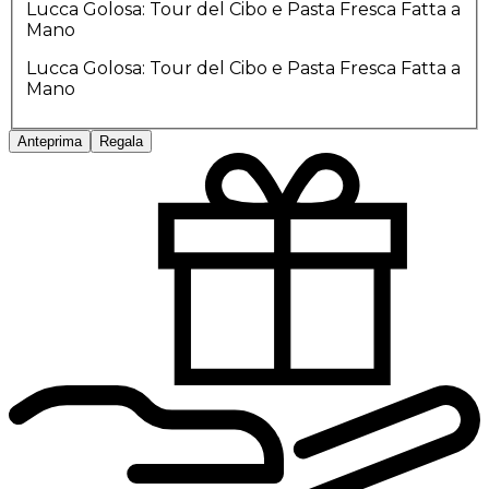
Lucca Golosa: Tour del Cibo e Pasta Fresca Fatta a
Mano
Lucca Golosa: Tour del Cibo e Pasta Fresca Fatta a
Mano
Anteprima
Regala