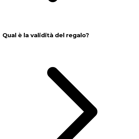
Qual è la validità del regalo?