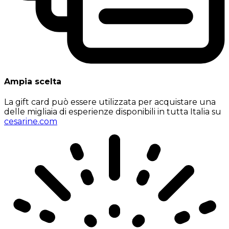
Ampia scelta
La gift card può essere utilizzata per acquistare una
delle migliaia di esperienze disponibili in tutta Italia su
cesarine.com