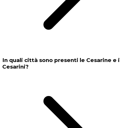
In quali città sono presenti le Cesarine e i
Cesarini?