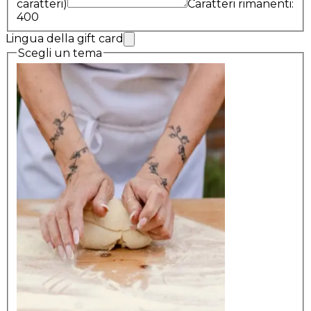
caratteri)
Caratteri rimanenti:
400
Lingua della gift card
Scegli un tema