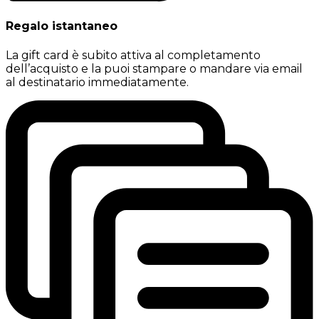
Regalo istantaneo
La gift card è subito attiva al completamento
dell’acquisto e la puoi stampare o mandare via email
al destinatario immediatamente.