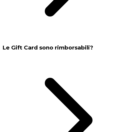
Le Gift Card sono rimborsabili?