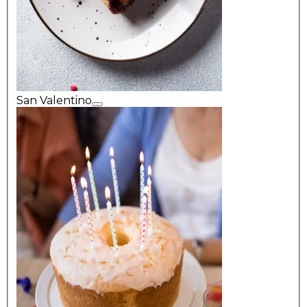
San Valentino