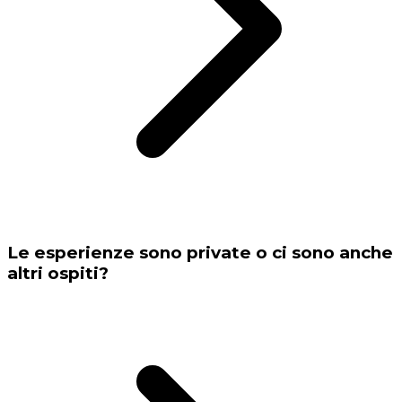
Le esperienze sono private o ci sono anche
altri ospiti?