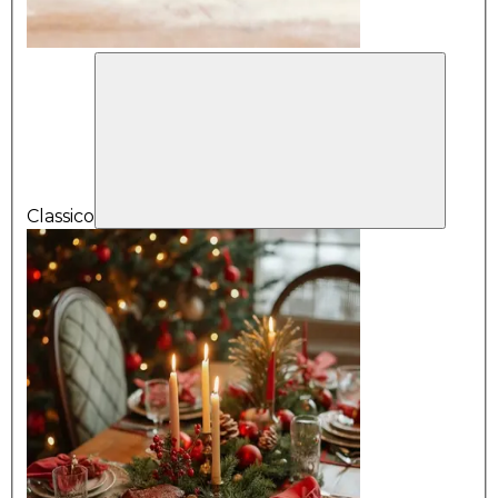
Classico