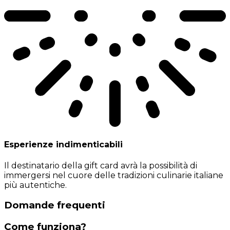
Esperienze indimenticabili
Il destinatario della gift card avrà la possibilità di
immergersi nel cuore delle tradizioni culinarie italiane
più autentiche.
Domande frequenti
Come funziona?