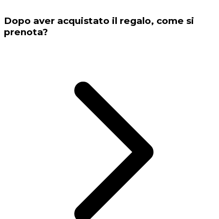
Dopo aver acquistato il regalo, come si
prenota?