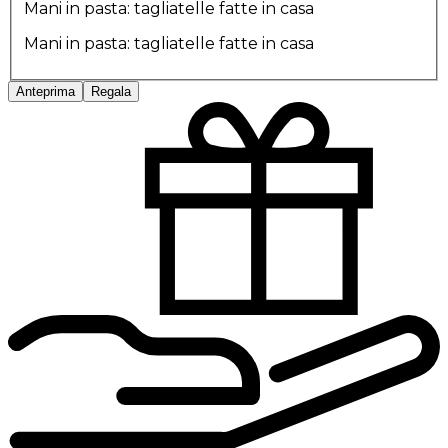
Mani in pasta: tagliatelle fatte in casa
Mani in pasta: tagliatelle fatte in casa
Anteprima
Regala