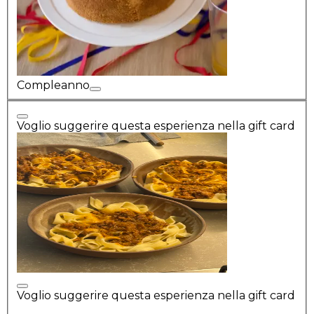
Compleanno
Voglio suggerire questa esperienza nella gift card
Voglio suggerire questa esperienza nella gift card