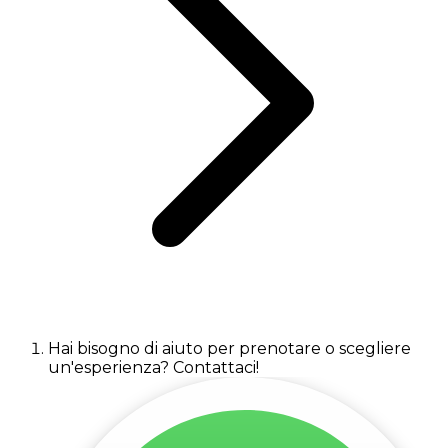
Hai bisogno di aiuto per prenotare o scegliere
un'esperienza? Contattaci!