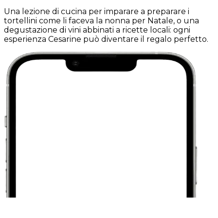
Una lezione di cucina per imparare a preparare i
tortellini come li faceva la nonna per Natale, o una
degustazione di vini abbinati a ricette locali: ogni
esperienza Cesarine può diventare il regalo perfetto.