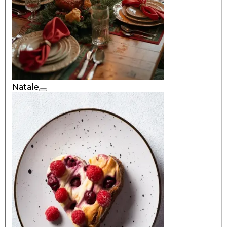
Natale