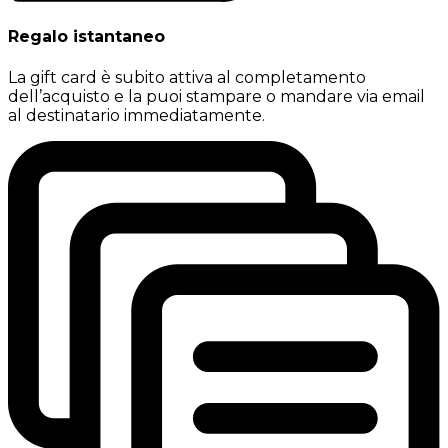
Regalo istantaneo
La gift card è subito attiva al completamento
dell’acquisto e la puoi stampare o mandare via email
al destinatario immediatamente.