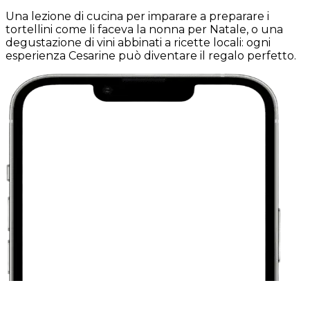
Una lezione di cucina per imparare a preparare i
tortellini come li faceva la nonna per Natale, o una
degustazione di vini abbinati a ricette locali: ogni
esperienza Cesarine può diventare il regalo perfetto.