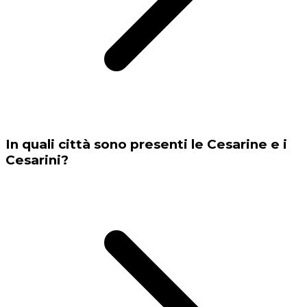
In quali città sono presenti le Cesarine e i
Cesarini?