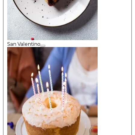
San Valentino