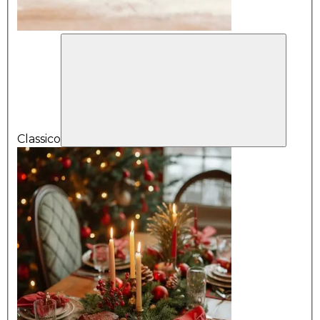
Classico