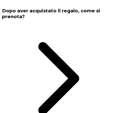
Dopo aver acquistato il regalo, come si
prenota?