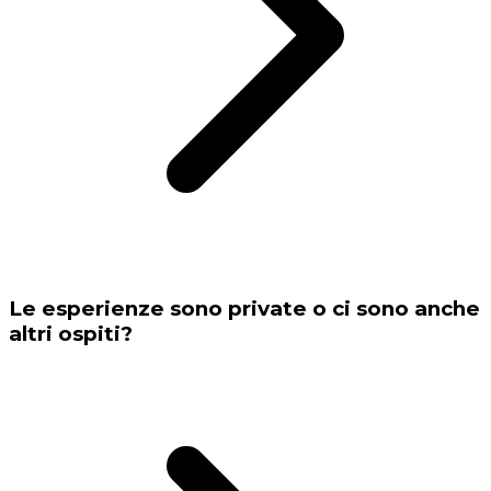
Le esperienze sono private o ci sono anche
altri ospiti?