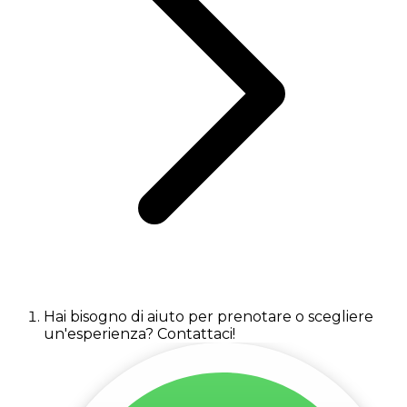
Hai bisogno di aiuto per prenotare o scegliere
un'esperienza? Contattaci!