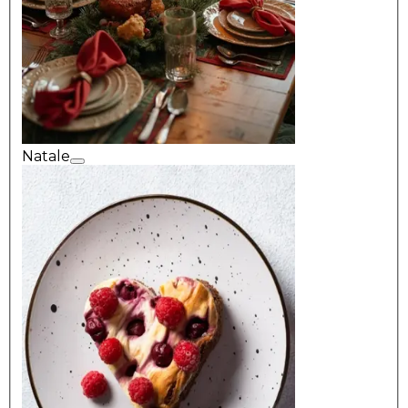
Natale