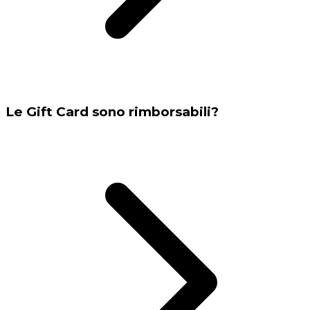
Le Gift Card sono rimborsabili?