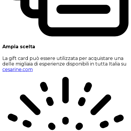
Ampia scelta
La gift card può essere utilizzata per acquistare una
delle migliaia di esperienze disponibili in tutta Italia su
cesarine.com