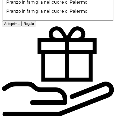
Pranzo in famiglia nel cuore di Palermo
Pranzo in famiglia nel cuore di Palermo
Anteprima
Regala