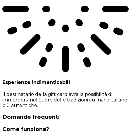
Esperienze indimenticabili
Il destinatario della gift card avrà la possibilità di
immergersi nel cuore delle tradizioni culinarie italiane
più autentiche.
Domande frequenti
Come funziona?