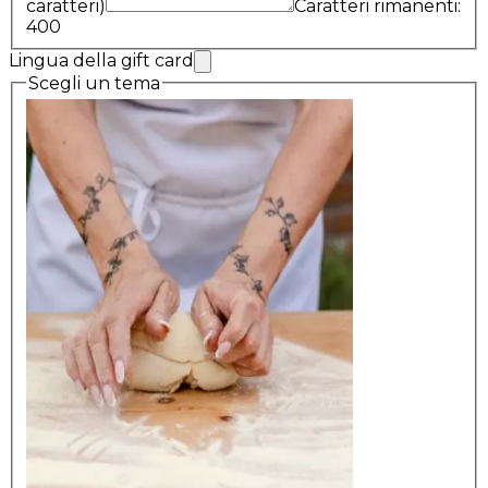
caratteri)
Caratteri rimanenti:
400
Lingua della gift card
Scegli un tema