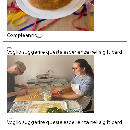
Compleanno
Voglio suggerire questa esperienza nella gift card
Voglio suggerire questa esperienza nella gift card