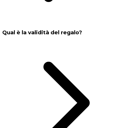
Qual è la validità del regalo?