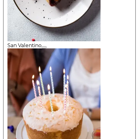
San Valentino