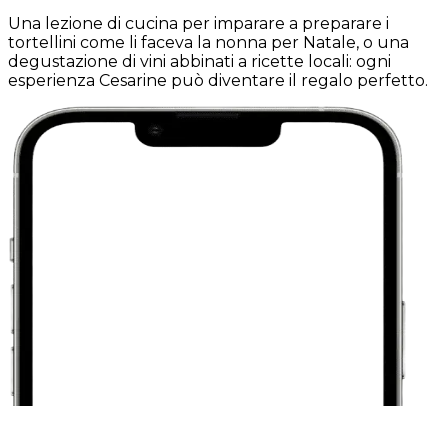
Una lezione di cucina per imparare a preparare i
tortellini come li faceva la nonna per Natale, o una
degustazione di vini abbinati a ricette locali: ogni
esperienza Cesarine può diventare il regalo perfetto.