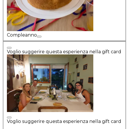
Compleanno
Voglio suggerire questa esperienza nella gift card
Voglio suggerire questa esperienza nella gift card