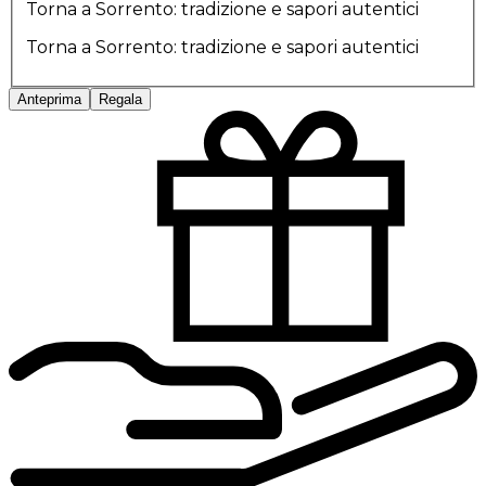
Torna a Sorrento: tradizione e sapori autentici
Torna a Sorrento: tradizione e sapori autentici
Anteprima
Regala