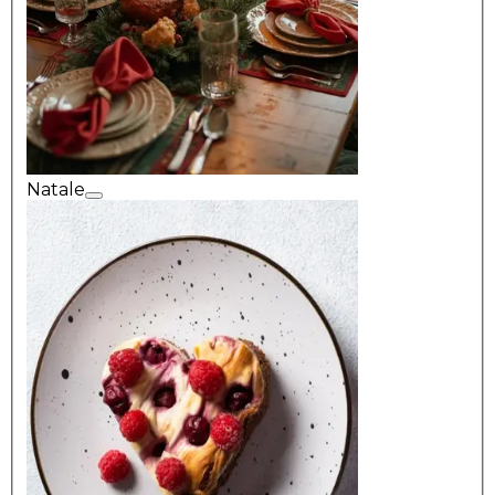
Natale