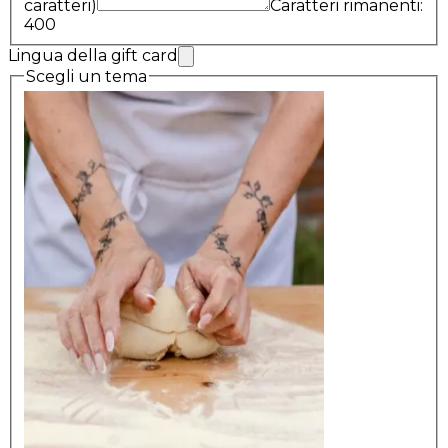
caratteri)
Caratteri rimanenti:
400
Lingua della gift card
Scegli un tema