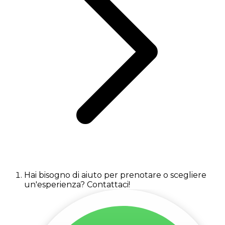
Hai bisogno di aiuto per prenotare o scegliere
un'esperienza? Contattaci!