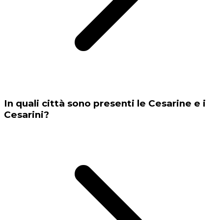
In quali città sono presenti le Cesarine e i
Cesarini?