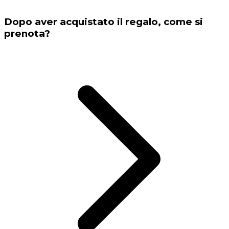
Dopo aver acquistato il regalo, come si
prenota?