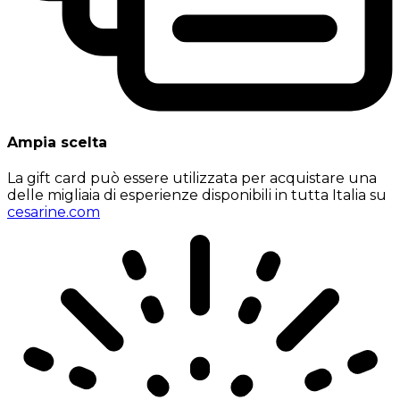
Ampia scelta
La gift card può essere utilizzata per acquistare una
delle migliaia di esperienze disponibili in tutta Italia su
cesarine.com