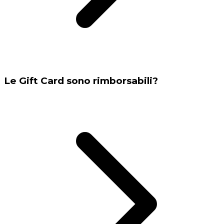
Le Gift Card sono rimborsabili?