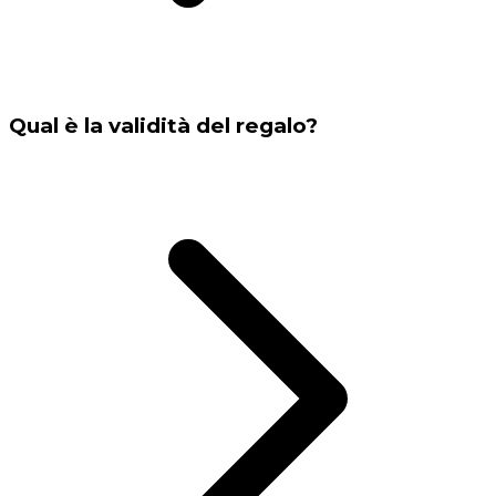
Qual è la validità del regalo?