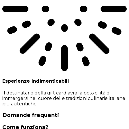
Esperienze indimenticabili
Il destinatario della gift card avrà la possibilità di
immergersi nel cuore delle tradizioni culinarie italiane
più autentiche.
Domande frequenti
Come funziona?