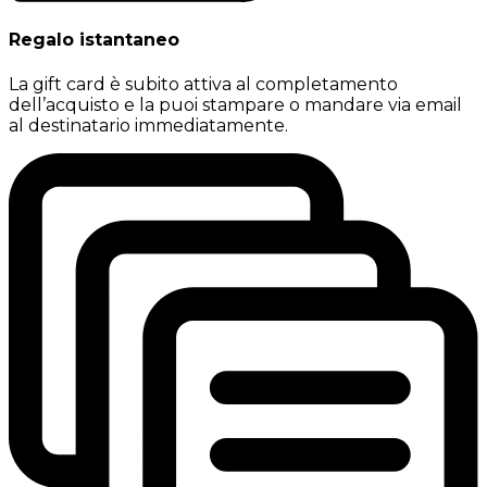
Regalo istantaneo
La gift card è subito attiva al completamento
dell’acquisto e la puoi stampare o mandare via email
al destinatario immediatamente.