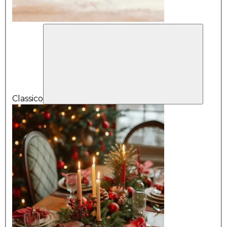
Classico