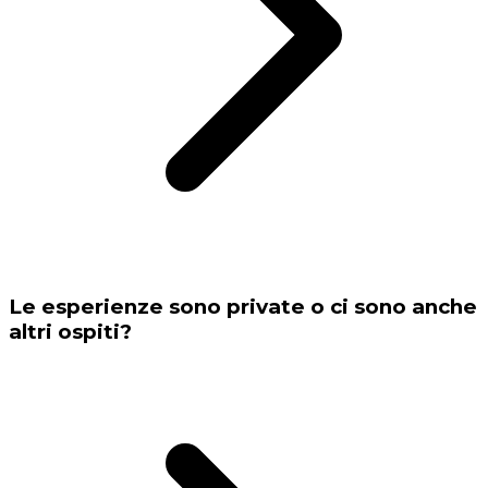
Le esperienze sono private o ci sono anche
altri ospiti?