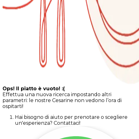
Ops! Il piatto è vuoto! :(
Effettua una nuova ricerca impostando altri
parametri: le nostre Cesarine non vedono l’ora di
ospitarti!
Hai bisogno di aiuto per prenotare o scegliere
un'esperienza? Contattaci!