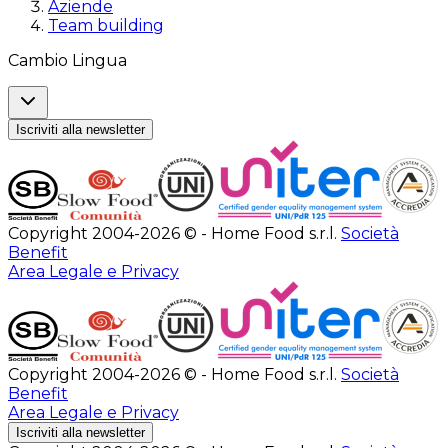
Aziende
Team building
Cambio Lingua
Iscriviti alla newsletter
Copyright 2004-2026 © - Home Food s.r.l.
Società
Benefit
Area Legale e Privacy
Copyright 2004-2026 © - Home Food s.r.l.
Società
Benefit
Area Legale e Privacy
Iscriviti alla newsletter