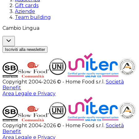
Gift cards
Aziende
Team building
Cambio Lingua
Iscriviti alla newsletter
Copyright 2004-2026 © - Home Food s.r.l.
Società
Benefit
Area Legale e Privacy
Copyright 2004-2026 © - Home Food s.r.l.
Società
Benefit
Area Legale e Privacy