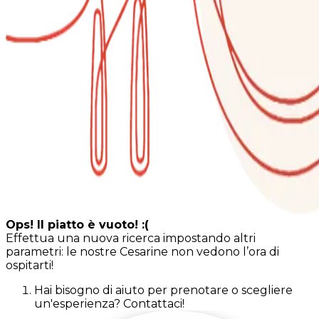
Ops! Il piatto è vuoto! :(
Effettua una nuova ricerca impostando altri
parametri: le nostre Cesarine non vedono l’ora di
ospitarti!
Hai bisogno di aiuto per prenotare o scegliere
un'esperienza? Contattaci!