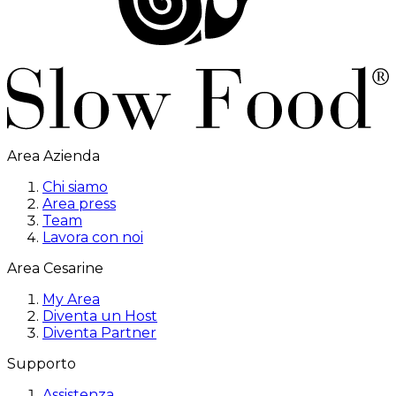
Area Azienda
Chi siamo
Area press
Team
Lavora con noi
Area Cesarine
My Area
Diventa un Host
Diventa Partner
Supporto
Assistenza