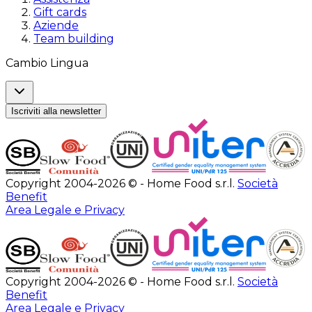
Gift cards
Aziende
Team building
Cambio Lingua
Iscriviti alla newsletter
Copyright 2004-2026 © - Home Food s.r.l.
Società
Benefit
Area Legale e Privacy
Copyright 2004-2026 © - Home Food s.r.l.
Società
Benefit
Area Legale e Privacy