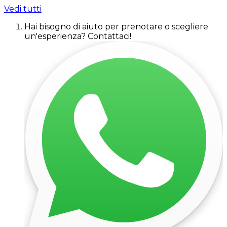
Vedi tutti
Hai bisogno di aiuto per prenotare o scegliere
un'esperienza? Contattaci!