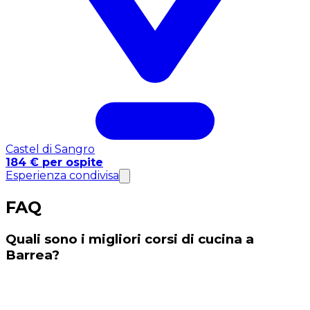
Castel di Sangro
184 € per ospite
Esperienza condivisa
FAQ
Quali sono i migliori corsi di cucina a
Barrea?