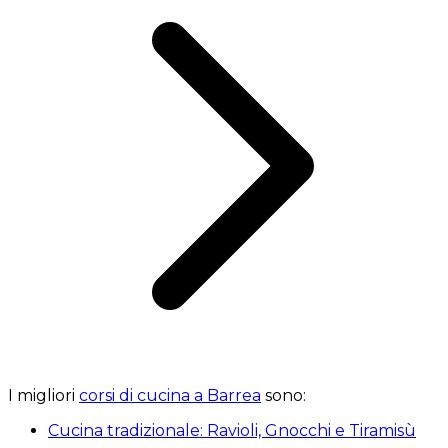
I migliori
corsi di cucina a Barrea
sono:
Cucina tradizionale: Ravioli, Gnocchi e Tiramisù