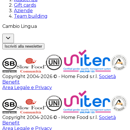
Gift cards
Aziende
Team building
Cambio Lingua
Iscriviti alla newsletter
Copyright 2004-2026 © - Home Food s.r.l.
Società
Benefit
Area Legale e Privacy
Copyright 2004-2026 © - Home Food s.r.l.
Società
Benefit
Area Legale e Privacy