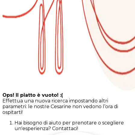
Ops! Il piatto è vuoto! :(
Effettua una nuova ricerca impostando altri
parametri: le nostre Cesarine non vedono l’ora di
ospitarti!
Hai bisogno di aiuto per prenotare o scegliere
un'esperienza? Contattaci!