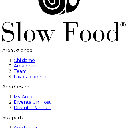
Area Azienda
Chi siamo
Area press
Team
Lavora con noi
Area Cesarine
My Area
Diventa un Host
Diventa Partner
Supporto
Assistenza